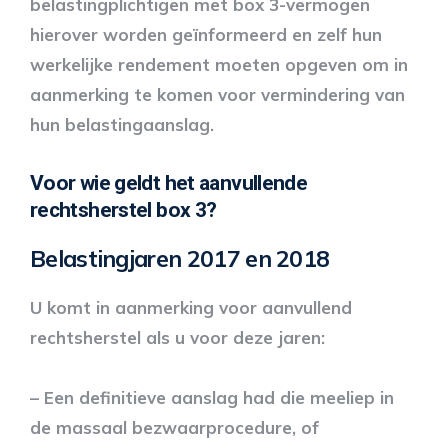
belastingplichtigen met box 3-vermogen
hierover worden geïnformeerd en zelf hun
werkelijke rendement moeten opgeven om in
aanmerking te komen voor vermindering van
hun belastingaanslag.
Voor wie geldt het aanvullende
rechtsherstel box 3?
Belastingjaren 2017 en 2018
U komt in aanmerking voor aanvullend
rechtsherstel als u voor deze jaren:
– Een definitieve aanslag had die meeliep in
de massaal bezwaarprocedure, of