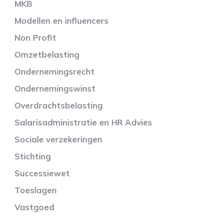
MKB
Modellen en influencers
Non Profit
Omzetbelasting
Ondernemingsrecht
Ondernemingswinst
Overdrachtsbelasting
Salarisadministratie en HR Advies
Sociale verzekeringen
Stichting
Successiewet
Toeslagen
Vastgoed