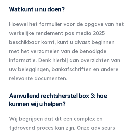
Wat kunt u nu doen?
Hoewel het formulier voor de opgave van het
werkelijke rendement pas medio 2025
beschikbaar komt, kunt u alvast beginnen
met het verzamelen van de benodigde
informatie. Denk hierbij aan overzichten van
uw beleggingen, bankafschriften en andere
relevante documenten.
Aanvullend rechtsherstel box 3: hoe
kunnen wij u helpen?
Wij begrijpen dat dit een complex en
tijdrovend proces kan zijn. Onze adviseurs