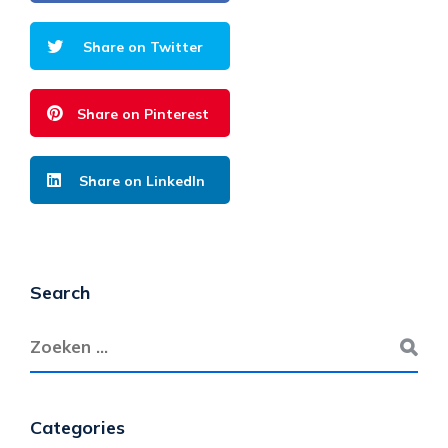
Share on Twitter
Share on Pinterest
Share on LinkedIn
Search
Categories