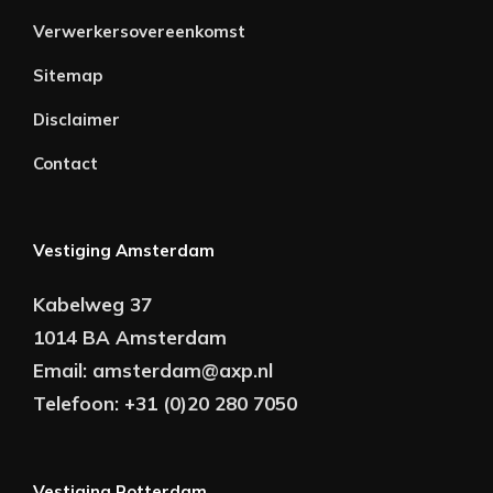
Verwerkersovereenkomst
Sitemap
Disclaimer
Contact
Vestiging Amsterdam
Kabelweg 37
1014 BA Amsterdam
Email:
amsterdam@axp.nl
Telefoon:
+31 (0)20 280 7050
Vestiging Rotterdam