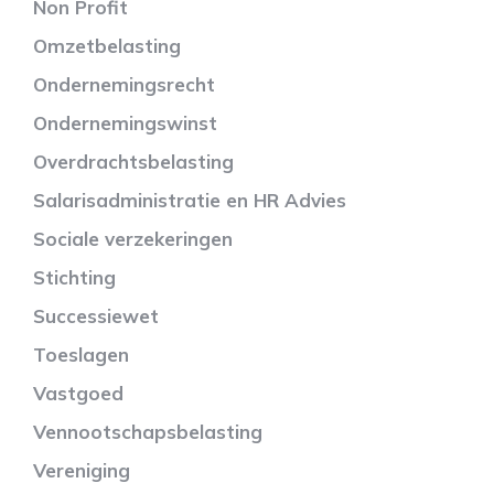
Non Profit
Omzetbelasting
Ondernemingsrecht
Ondernemingswinst
Overdrachtsbelasting
Salarisadministratie en HR Advies
Sociale verzekeringen
Stichting
Successiewet
Toeslagen
Vastgoed
Vennootschapsbelasting
Vereniging