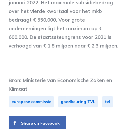
januari 2022. Het maximale subsidiebedrag
over het vierde kwartaal voor het mkb
bedraagt € 550.000. Voor grote
ondernemingen ligt het maximum op €
600.000. De staatssteungrens voor 2021 is
verhoogd van € 1,8 miljoen naar € 2,3 miljoen.
Bron: Ministerie van Economische Zaken en
Klimaat
europese commissie
goedkeuring TVL
tvl
Share on Facebook