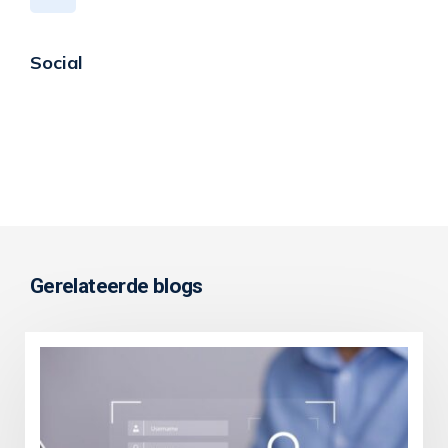
Social
Gerelateerde blogs