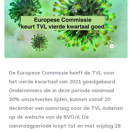
De Europese Commissie heeft de TVL voor
het vierde kwartaal van 2021 goedgekeurd.
Ondernemers die in deze periode minimaal
30% omzetverlies lijden, kunnen vanaf 20
december een aanvraag voor de TVL indienen
op de website van de RVO.nl. De
aanvraagperiode loopt tot en met vrijdag 28