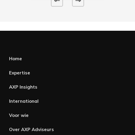
Home
Expertise
AXP Insights
International
Voor wie
Over AXP Adviseurs