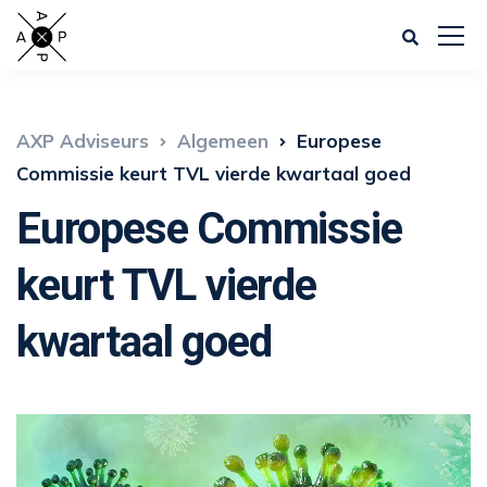
AXP Adviseurs
Algemeen
Europese
Commissie keurt TVL vierde kwartaal goed
Europese Commissie
keurt TVL vierde
kwartaal goed