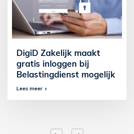
DigiD Zakelijk maakt
gratis inloggen bij
Belastingdienst mogelijk
Lees meer