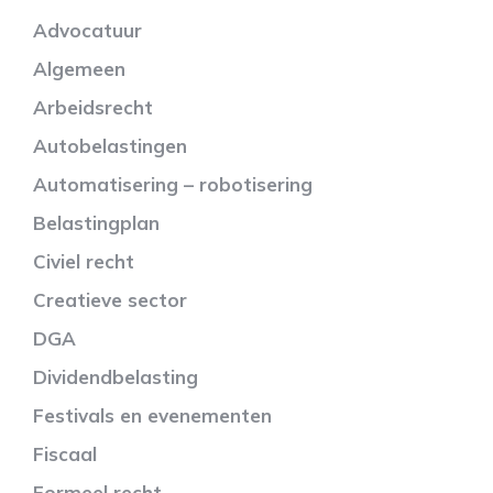
Advocatuur
Algemeen
Arbeidsrecht
Autobelastingen
Automatisering – robotisering
Belastingplan
Civiel recht
Creatieve sector
DGA
Dividendbelasting
Festivals en evenementen
Fiscaal
Formeel recht