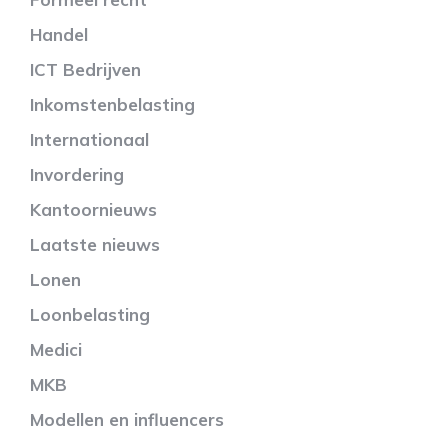
Handel
ICT Bedrijven
Inkomstenbelasting
Internationaal
Invordering
Kantoornieuws
Laatste nieuws
Lonen
Loonbelasting
Medici
MKB
Modellen en influencers