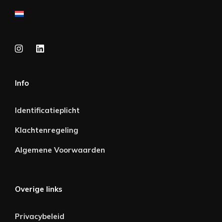
Info
Identificatieplicht
Klachtenregeling
Algemene Voorwaarden
Overige links
Privacybeleid