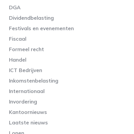
DGA
Dividendbelasting
Festivals en evenementen
Fiscaal
Formeel recht
Handel
ICT Bedrijven
Inkomstenbelasting
Internationaal
Invordering
Kantoornieuws
Laatste nieuws
Lonen