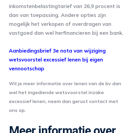
inkomstenbelastingtarief van 26,9 procent is
dan van toepassing. Andere opties zijn
mogelijk het verkopen of overdragen van
vastgoed dan wel herfinancieren bij een bank.
Aanbiedingsbrief 3e nota van wijziging
wetsvoorstel excessief lenen bij eigen
vennootschap
Wil je meer informatie over lenen van de bv dan
wel het ingediende wetsvoorstel inzake
excessief lenen, neem dan gerust contact met
ons op.
Meer informatie over