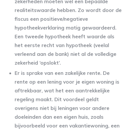
zekerheden moeten wel een bepaalde
realiteitswaarde hebben. Zo wordt door de
fiscus een positieve/negatieve
hypotheekverklaring matig gewaardeerd.
Een tweede hypotheek heeft waarde als
het eerste recht van hypotheek (veelal
verleend aan de bank) niet al de volledige
zekerheid ‘opslokt’.
Er is sprake van een zakelijke rente. De
rente op een lening voor je eigen woning is
aftrekbaar, wat het een aantrekkelijke
regeling maakt. Dit voordeel geldt
overigens niet bij leningen voor andere
doeleinden dan een eigen huis, zoals
bijvoorbeeld voor een vakantiewoning, een