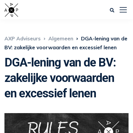
AXP Adviseurs
Algemeen
DGA-lening van de
BV: zakelijke voorwaarden en excessief lenen
DGA-lening van de BV:
zakelijke voorwaarden
en excessief lenen