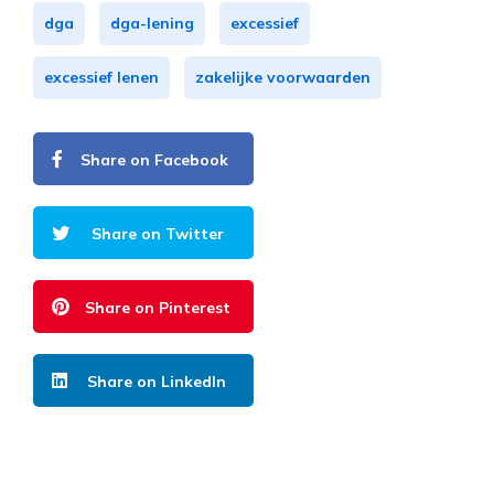
dga
dga-lening
excessief
excessief lenen
zakelijke voorwaarden
Share on Facebook
Share on Twitter
Share on Pinterest
Share on LinkedIn