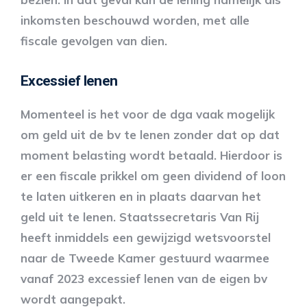
inkomsten beschouwd worden, met alle
fiscale gevolgen van dien.
Excessief lenen
Momenteel is het voor de dga vaak mogelijk
om geld uit de bv te lenen zonder dat op dat
moment belasting wordt betaald. Hierdoor is
er een fiscale prikkel om geen dividend of loon
te laten uitkeren en in plaats daarvan het
geld uit te lenen. Staatssecretaris Van Rij
heeft inmiddels een gewijzigd wetsvoorstel
naar de Tweede Kamer gestuurd waarmee
vanaf 2023 excessief lenen van de eigen bv
wordt aangepakt.