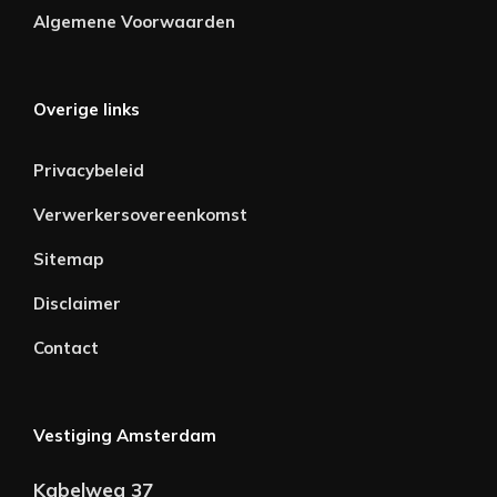
Algemene Voorwaarden
Overige links
Privacybeleid
Verwerkersovereenkomst
Sitemap
Disclaimer
Contact
Vestiging Amsterdam
Kabelweg 37