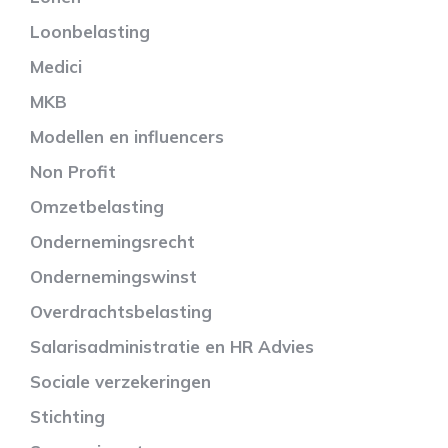
Loonbelasting
Medici
MKB
Modellen en influencers
Non Profit
Omzetbelasting
Ondernemingsrecht
Ondernemingswinst
Overdrachtsbelasting
Salarisadministratie en HR Advies
Sociale verzekeringen
Stichting