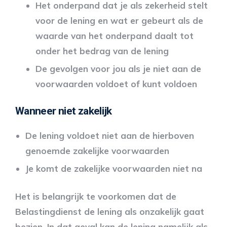
Het onderpand dat je als zekerheid stelt
voor de lening en wat er gebeurt als de
waarde van het onderpand daalt tot
onder het bedrag van de lening
De gevolgen voor jou als je niet aan de
voorwaarden voldoet of kunt voldoen
Wanneer niet zakelijk
De lening voldoet niet aan de hierboven
genoemde zakelijke voorwaarden
Je komt de zakelijke voorwaarden niet na
Het is belangrijk te voorkomen dat de
Belastingdienst de lening als onzakelijk gaat
bezien. In dat geval kan de lening namelijk als