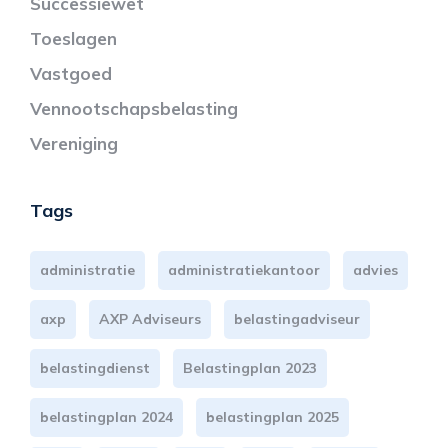
Successiewet
Toeslagen
Vastgoed
Vennootschapsbelasting
Vereniging
Tags
administratie
administratiekantoor
advies
axp
AXP Adviseurs
belastingadviseur
belastingdienst
Belastingplan 2023
belastingplan 2024
belastingplan 2025