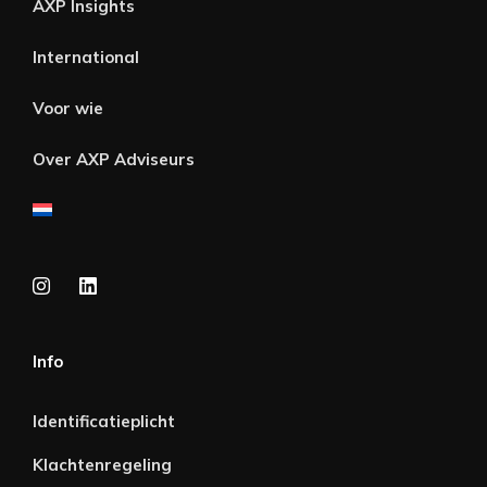
AXP Insights
International
Voor wie
Over AXP Adviseurs
Info
Identificatieplicht
Klachtenregeling