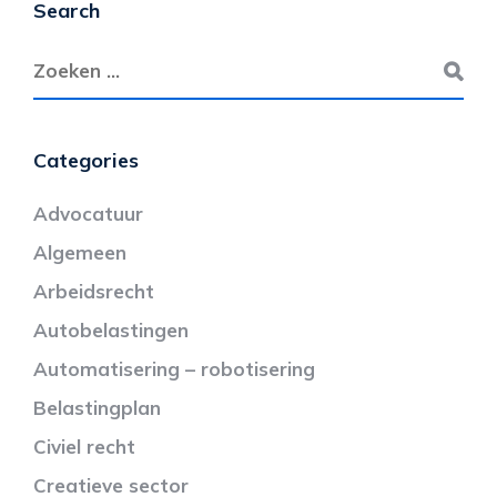
Search
Categories
Advocatuur
Algemeen
Arbeidsrecht
Autobelastingen
Automatisering – robotisering
Belastingplan
Civiel recht
Creatieve sector