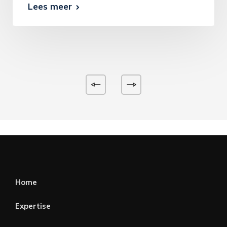
Lees meer
Home
Expertise