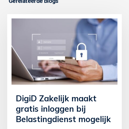
Gerelateerde blogs
DigiD Zakelijk maakt
gratis inloggen bij
Belastingdienst mogelijk