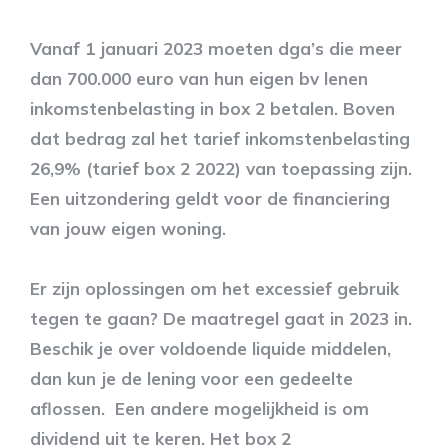
Vanaf 1 januari 2023 moeten dga’s die meer
dan 700.000 euro van hun eigen bv lenen
inkomstenbelasting in box 2 betalen. Boven
dat bedrag zal het tarief inkomstenbelasting
26,9% (tarief box 2 2022) van toepassing zijn.
Een uitzondering geldt voor de financiering
van jouw eigen woning.
Er zijn oplossingen om het excessief gebruik
tegen te gaan? De maatregel gaat in 2023 in.
Beschik je over voldoende liquide middelen,
dan kun je de lening voor een gedeelte
aflossen. Een andere mogelijkheid is om
dividend uit te keren. Het box 2