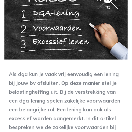
Als dga kun je vaak vrij eenvoudig een lening
bij jouw bv afsluiten. Op deze manier stel je
belastingheffing uit. Bij de verstrekking van
een dga-lening spelen zakelijke voorwaarden
een belangrijke rol. Een lening kan ook als
excessief worden aangemerkt. In dit artikel
bespreken we de zakelijke voorwaarden bij