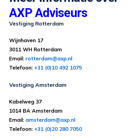
AXP Adviseurs
Vestiging Rotterdam
Wijnhaven 17
3011 WH Rotterdam
Email:
rotterdam@axp.nl
Telefoon:
+31 (0)10 492 1075
Vestiging Amsterdam
Kabelweg 37
1014 BA Amsterdam
Email:
amsterdam@axp.nl
Telefoon:
+31 (0)20 280 7050