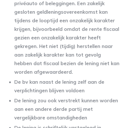
privéauto of beleggingen. Een zakelijk
gesloten geldleningsovereenkomst kan
tijdens de looptijd een onzakelijk karakter
krijgen, bijvoorbeeld omdat de rente fiscaal
gezien een onzakelijk karakter heeft
gekregen. Het niet (tijdig) herstellen naar
aan zakelijk karakter kan tot gevolg
hebben dat fiscaal bezien de lening niet kan
worden afgewaardeerd.
De bv kan naast de lening zelf aan de
verplichtingen blijven voldoen
De lening zou ook verstrekt kunnen worden
aan een andere derde partij met
vergelijkbare omstandigheden
De lening is schriftelijk vastgelegd in