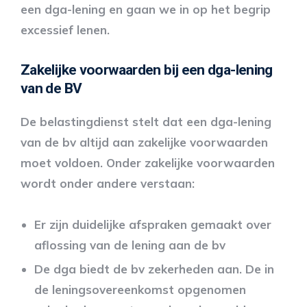
een dga-lening en gaan we in op het begrip
excessief lenen.
Zakelijke voorwaarden bij een dga-lening
van de BV
De belastingdienst stelt dat een dga-lening
van de bv altijd aan zakelijke voorwaarden
moet voldoen. Onder zakelijke voorwaarden
wordt onder andere verstaan:
Er zijn duidelijke afspraken gemaakt over
aflossing van de lening aan de bv
De dga biedt de bv zekerheden aan. De in
de leningsovereenkomst opgenomen