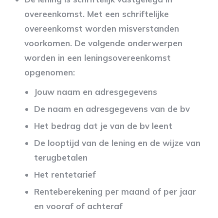
overeenkomst. Met een schriftelijke
overeenkomst worden misverstanden
voorkomen. De volgende onderwerpen
worden in een leningsovereenkomst
opgenomen:
Jouw naam en adresgegevens
De naam en adresgegevens van de bv
Het bedrag dat je van de bv leent
De looptijd van de lening en de wijze van
terugbetalen
Het rentetarief
Renteberekening per maand of per jaar
en vooraf of achteraf