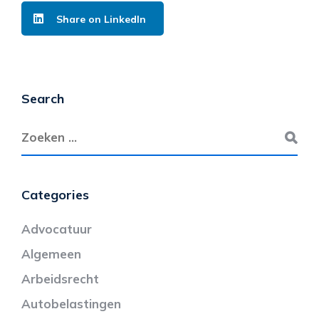
Share on LinkedIn
Search
Categories
Advocatuur
Algemeen
Arbeidsrecht
Autobelastingen