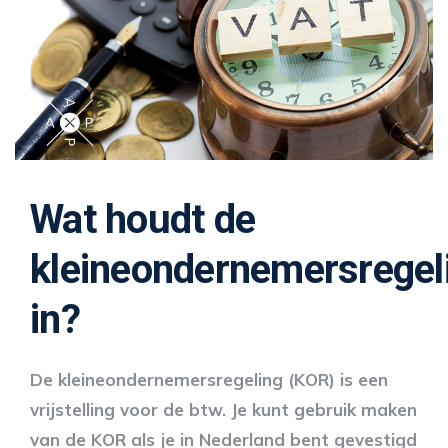
Wat houdt de
kleineondernemersregel
in?
De kleineondernemersregeling (KOR) is een
vrijstelling voor de btw. Je kunt gebruik maken
van de KOR als je in Nederland bent gevestigd