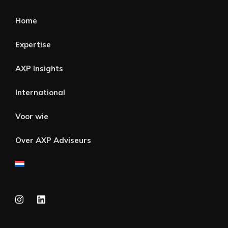
Home
Expertise
AXP Insights
International
Voor wie
Over AXP Adviseurs