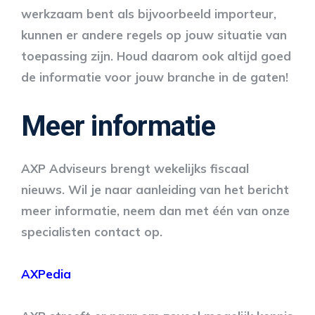
werkzaam bent als bijvoorbeeld importeur,
kunnen er andere regels op jouw situatie van
toepassing zijn. Houd daarom ook altijd goed
de informatie voor jouw branche in de gaten!
Meer informatie
AXP Adviseurs brengt wekelijks fiscaal
nieuws. Wil je naar aanleiding van het bericht
meer informatie, neem dan met één van onze
specialisten contact op.
AXPedia