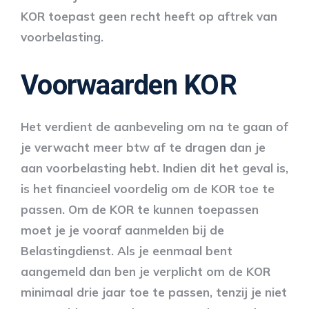
KOR toepast geen recht heeft op aftrek van
voorbelasting.
Voorwaarden KOR
Het verdient de aanbeveling om na te gaan of
je verwacht meer btw af te dragen dan je
aan voorbelasting hebt. Indien dit het geval is,
is het financieel voordelig om de KOR toe te
passen. Om de KOR te kunnen toepassen
moet je je vooraf aanmelden bij de
Belastingdienst. Als je eenmaal bent
aangemeld dan ben je verplicht om de KOR
minimaal drie jaar toe te passen, tenzij je niet