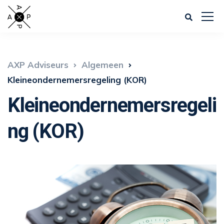
AXP Adviseurs
Algemeen
Kleineondernemersregeling (KOR)
Kleineondernemersregeli
ng (KOR)