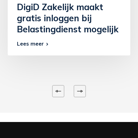
DigiD Zakelijk maakt
gratis inloggen bij
Belastingdienst mogelijk
Lees meer