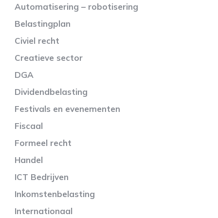
Automatisering – robotisering
Belastingplan
Civiel recht
Creatieve sector
DGA
Dividendbelasting
Festivals en evenementen
Fiscaal
Formeel recht
Handel
ICT Bedrijven
Inkomstenbelasting
Internationaal