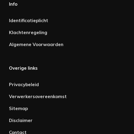
Info
Identificatieplicht
Klachtenregeling
Algemene Voorwaarden
Overige links
Privacybeleid
Verwerkersovereenkomst
Sitemap
Disclaimer
Contact