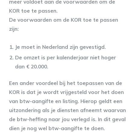
meer voldoet aan de voorwaarden om de
KOR toe te passen.
De voorwaarden om de KOR toe te passen
zijn:
Je moet in Nederland zijn gevestigd.
De omzet is per kalenderjaar niet hoger
dan € 20.000.
Een ander voordeel bij het toepassen van de
KOR is dat je wordt vrijgesteld voor het doen
van btw-aangifte en listing. Hierop geldt een
uitzondering als je diensten afneemt waarvan
de btw-heffing naar jou verlegd is. In dit geval
dien je nog wel btw-aangifte te doen.