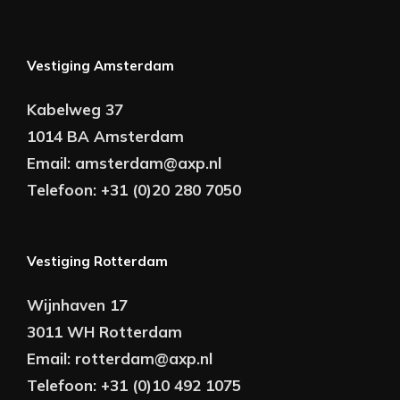
Vestiging Amsterdam
Kabelweg 37
1014 BA Amsterdam
Email:
amsterdam@axp.nl
Telefoon:
+31 (0)20 280 7050
Vestiging Rotterdam
Wijnhaven 17
3011 WH Rotterdam
Email:
rotterdam@axp.nl
Telefoon:
+31 (0)10 492 1075