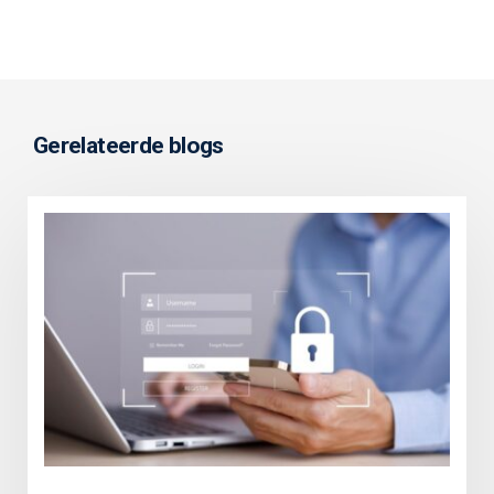
Gerelateerde blogs