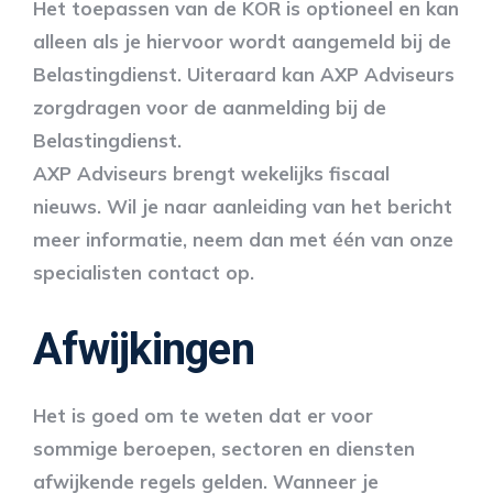
Het toepassen van de KOR is optioneel en kan
alleen als je hiervoor wordt aangemeld bij de
Belastingdienst. Uiteraard kan AXP Adviseurs
zorgdragen voor de aanmelding bij de
Belastingdienst.
AXP Adviseurs brengt wekelijks fiscaal
nieuws. Wil je naar aanleiding van het bericht
meer informatie, neem dan met één van onze
specialisten contact op.
Afwijkingen
Het is goed om te weten dat er voor
sommige beroepen, sectoren en diensten
afwijkende regels gelden. Wanneer je