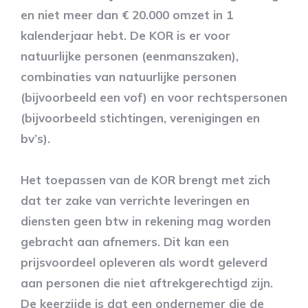
en niet meer dan € 20.000 omzet in 1
kalenderjaar hebt. De KOR is er voor
natuurlijke personen (eenmanszaken),
combinaties van natuurlijke personen
(bijvoorbeeld een vof) en voor rechtspersonen
(bijvoorbeeld stichtingen, verenigingen en
bv’s).
Het toepassen van de KOR brengt met zich
dat ter zake van verrichte leveringen en
diensten geen btw in rekening mag worden
gebracht aan afnemers. Dit kan een
prijsvoordeel opleveren als wordt geleverd
aan personen die niet aftrekgerechtigd zijn.
De keerzijde is dat een ondernemer die de