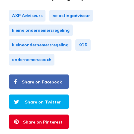
AXP Adviseurs
belastingadviseur
kleine ondernemersregeling
kleineondernemersregeling
KOR
ondernemerscoach
Share on Facebook
Share on Twitter
Share on Pinterest