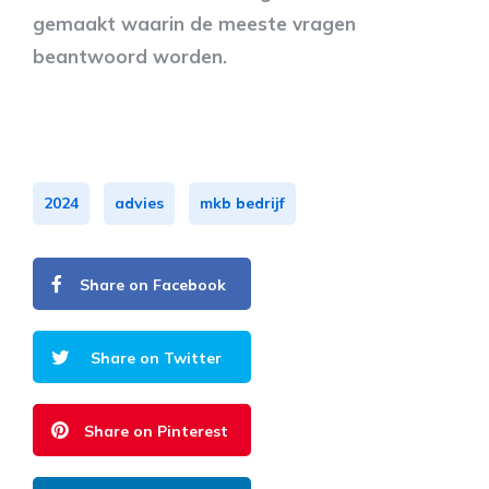
gemaakt waarin de meeste vragen
beantwoord worden.
2024
advies
mkb bedrijf
Share on Facebook
Share on Twitter
Share on Pinterest