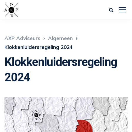
AXP Adviseurs
Algemeen
Klokkenluidersregeling 2024
Klokkenluidersregeling
2024