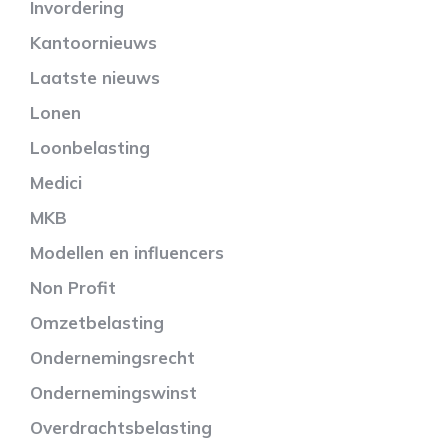
Invordering
Kantoornieuws
Laatste nieuws
Lonen
Loonbelasting
Medici
MKB
Modellen en influencers
Non Profit
Omzetbelasting
Ondernemingsrecht
Ondernemingswinst
Overdrachtsbelasting