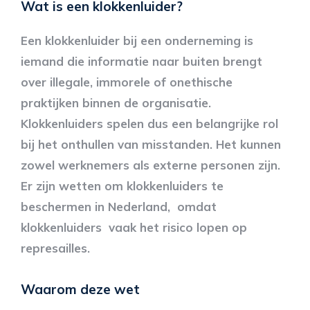
Wat is een klokkenluider?
Een klokkenluider bij een onderneming is
iemand die informatie naar buiten brengt
over illegale, immorele of onethische
praktijken binnen de organisatie.
Klokkenluiders spelen dus een belangrijke rol
bij het onthullen van misstanden. Het kunnen
zowel werknemers als externe personen zijn.
Er zijn wetten om klokkenluiders te
beschermen in Nederland, omdat
klokkenluiders vaak het risico lopen op
represailles.
Waarom deze wet