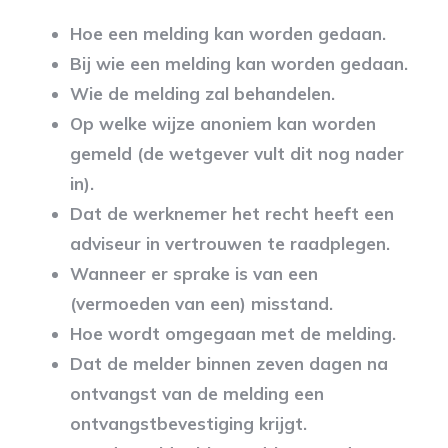
Hoe een melding kan worden gedaan.
Bij wie een melding kan worden gedaan.
Wie de melding zal behandelen.
Op welke wijze anoniem kan worden
gemeld (de wetgever vult dit nog nader
in).
Dat de werknemer het recht heeft een
adviseur in vertrouwen te raadplegen.
Wanneer er sprake is van een
(vermoeden van een) misstand.
Hoe wordt omgegaan met de melding.
Dat de melder binnen zeven dagen na
ontvangst van de melding een
ontvangstbevestiging krijgt.