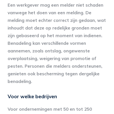
Een werkgever mag een melder niet schaden
vanwege het doen van een melding. De
melding moet echter correct zijn gedaan, wat
inhoudt dat deze op redelijke gronden moet
zijn gebaseerd op het moment van indienen.
Benadeling kan verschillende vormen
aannemen, zoals ontslag, ongewenste
overplaatsing, weigering van promotie of
pesten. Personen die melders ondersteunen,
genieten ook bescherming tegen dergelijke
benadeling.
Voor welke bedrijven
Voor ondernemingen met 50 en tot 250