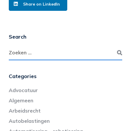
Share on LinkedIn
Search
Categories
Advocatuur
Algemeen
Arbeidsrecht
Autobelastingen