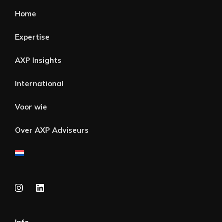
Home
Expertise
AXP Insights
International
Voor wie
Over AXP Adviseurs