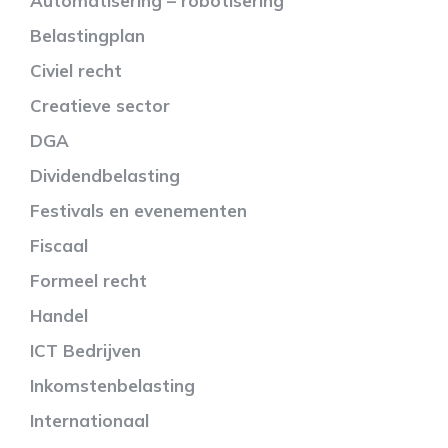
Automatisering – robotisering
Belastingplan
Civiel recht
Creatieve sector
DGA
Dividendbelasting
Festivals en evenementen
Fiscaal
Formeel recht
Handel
ICT Bedrijven
Inkomstenbelasting
Internationaal