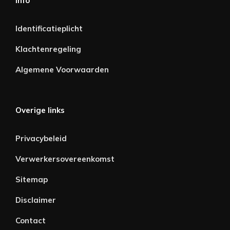
Info
Identificatieplicht
Klachtenregeling
Algemene Voorwaarden
Overige links
Privacybeleid
Verwerkersovereenkomst
Sitemap
Disclaimer
Contact