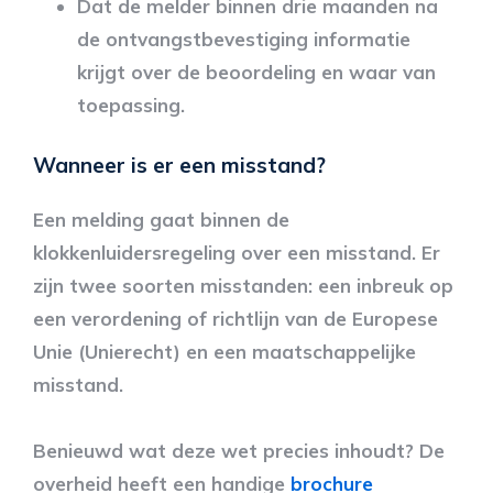
Dat de melder binnen drie maanden na
de ontvangstbevestiging informatie
krijgt over de beoordeling en waar van
toepassing.
Wanneer is er een misstand?
Een melding gaat binnen de
klokkenluidersregeling over een misstand. Er
zijn twee soorten misstanden: een inbreuk op
een verordening of richtlijn van de Europese
Unie (Unierecht) en een maatschappelijke
misstand.
Benieuwd wat deze wet precies inhoudt? De
overheid heeft een handige
brochure