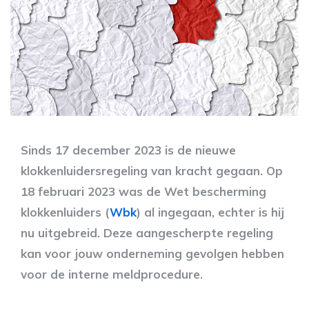
Sinds 17 december 2023 is de nieuwe
klokkenluidersregeling van kracht gegaan. Op
18 februari 2023 was de Wet bescherming
klokkenluiders (
Wbk
) al ingegaan, echter is hij
nu uitgebreid. Deze aangescherpte regeling
kan voor jouw onderneming gevolgen hebben
voor de interne meldprocedure.