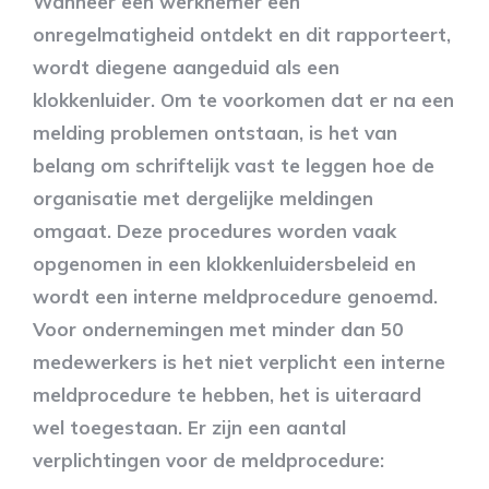
Wanneer een werknemer een
onregelmatigheid ontdekt en dit rapporteert,
wordt diegene aangeduid als een
klokkenluider. Om te voorkomen dat er na een
melding problemen ontstaan, is het van
belang om schriftelijk vast te leggen hoe de
organisatie met dergelijke meldingen
omgaat. Deze procedures worden vaak
opgenomen in een klokkenluidersbeleid en
wordt een interne meldprocedure genoemd.
Voor ondernemingen met minder dan 50
medewerkers is het niet verplicht een interne
meldprocedure te hebben, het is uiteraard
wel toegestaan. Er zijn een aantal
verplichtingen voor de meldprocedure: