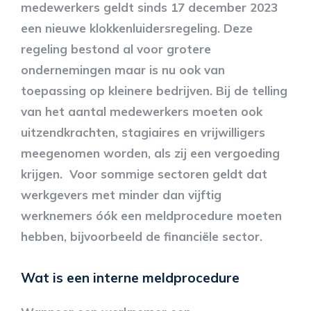
medewerkers geldt sinds 17 december 2023
een nieuwe klokkenluidersregeling. Deze
regeling bestond al voor grotere
ondernemingen maar is nu ook van
toepassing op kleinere bedrijven. Bij de telling
van het aantal medewerkers moeten ook
uitzendkrachten, stagiaires en vrijwilligers
meegenomen worden, als zij een vergoeding
krijgen. Voor sommige sectoren geldt dat
werkgevers met minder dan vijftig
werknemers óók een meldprocedure moeten
hebben, bijvoorbeeld de financiële sector.
Wat is een interne meldprocedure