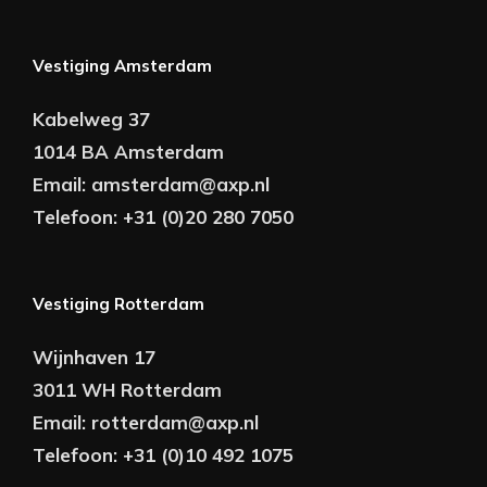
Vestiging Amsterdam
Kabelweg 37
1014 BA Amsterdam
Email:
amsterdam@axp.nl
Telefoon:
+31 (0)20 280 7050
Vestiging Rotterdam
Wijnhaven 17
3011 WH Rotterdam
Email:
rotterdam@axp.nl
Telefoon:
+31 (0)10 492 1075