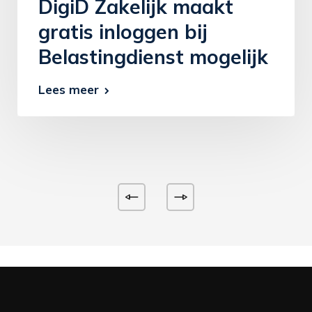
DigiD Zakelijk maakt
gratis inloggen bij
Belastingdienst mogelijk
Lees meer