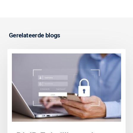
Gerelateerde blogs