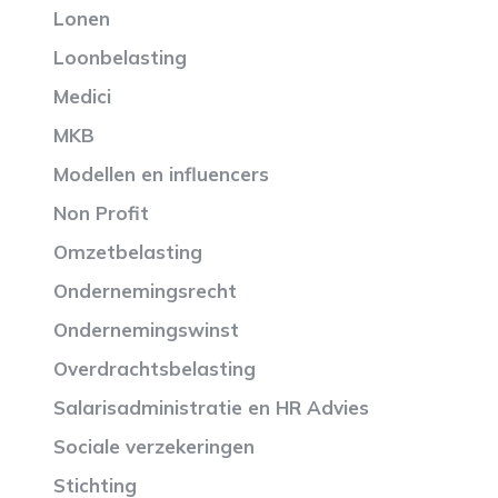
Lonen
Loonbelasting
Medici
MKB
Modellen en influencers
Non Profit
Omzetbelasting
Ondernemingsrecht
Ondernemingswinst
Overdrachtsbelasting
Salarisadministratie en HR Advies
Sociale verzekeringen
Stichting