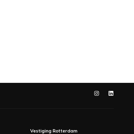
Vestiging Rotterdam