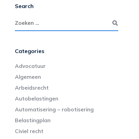
Search
Categories
Advocatuur
Algemeen
Arbeidsrecht
Autobelastingen
Automatisering – robotisering
Belastingplan
Civiel recht