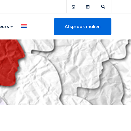
Afspraak maken
eurs