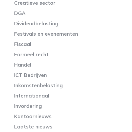
Creatieve sector
DGA
Dividendbelasting
Festivals en evenementen
Fiscaal
Formeel recht
Handel
ICT Bedrijven
Inkomstenbelasting
Internationaal
Invordering
Kantoornieuws
Laatste nieuws