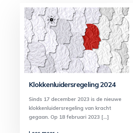
Klokkenluidersregeling 2024
Sinds 17 december 2023 is de nieuwe
klokkenluidersregeling van kracht
gegaan. Op 18 februari 2023 […]
Lees meer