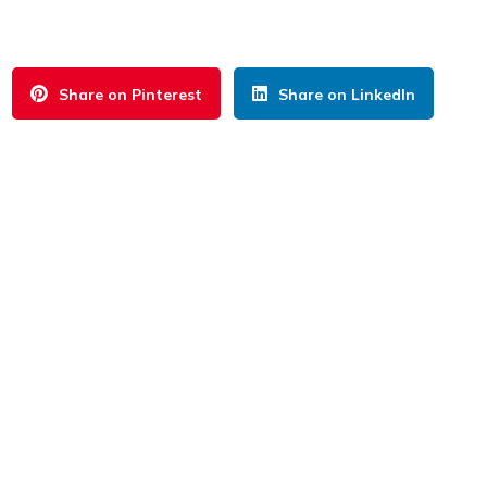
Share on Pinterest
Share on LinkedIn