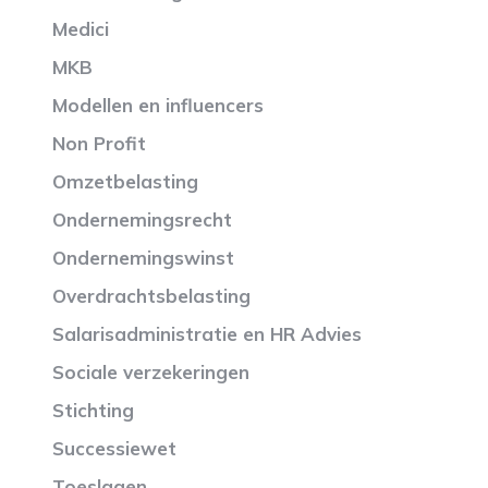
Medici
MKB
Modellen en influencers
Non Profit
Omzetbelasting
Ondernemingsrecht
Ondernemingswinst
Overdrachtsbelasting
Salarisadministratie en HR Advies
Sociale verzekeringen
Stichting
Successiewet
Toeslagen