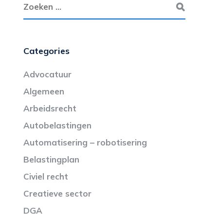
Categories
Advocatuur
Algemeen
Arbeidsrecht
Autobelastingen
Automatisering – robotisering
Belastingplan
Civiel recht
Creatieve sector
DGA