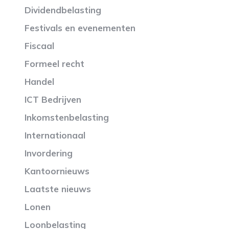
Dividendbelasting
Festivals en evenementen
Fiscaal
Formeel recht
Handel
ICT Bedrijven
Inkomstenbelasting
Internationaal
Invordering
Kantoornieuws
Laatste nieuws
Lonen
Loonbelasting