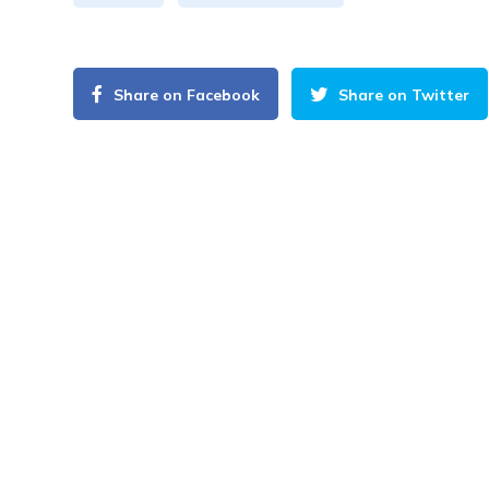
Share on Facebook
Share on Twitter