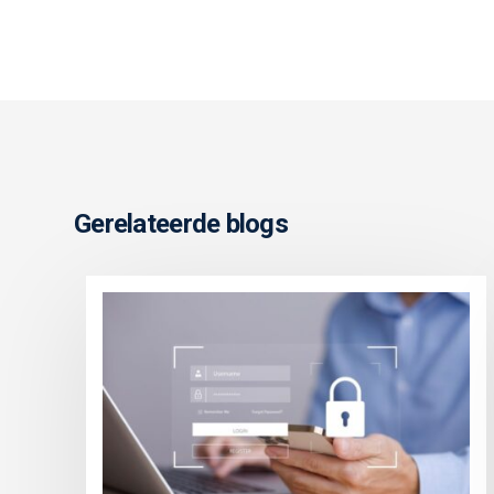
Gerelateerde blogs