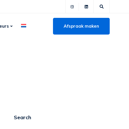
Afspraak maken
eurs
Search