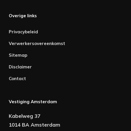
Overige links
Privacybeleid
Verwerkersovereenkomst
Sitemap
Disclaimer
Contact
Vestiging Amsterdam
Kabelweg 37
1014 BA Amsterdam