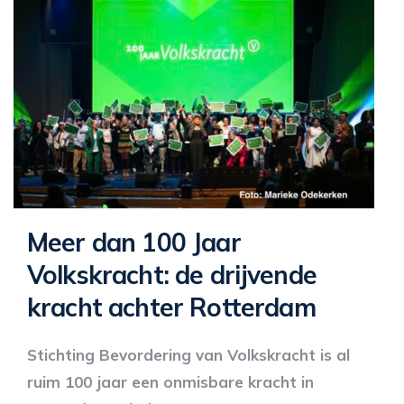
Meer dan 100 Jaar
Volkskracht: de drijvende
kracht achter Rotterdam
Stichting Bevordering van Volkskracht is al
ruim 100 jaar een onmisbare kracht in