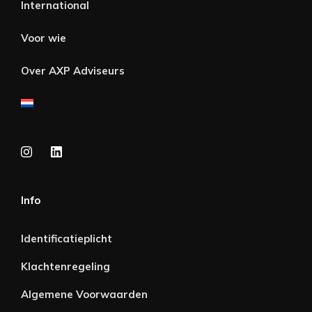
International
Voor wie
Over AXP Adviseurs
Info
Identificatieplicht
Klachtenregeling
Algemene Voorwaarden