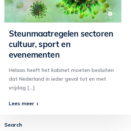
Steunmaatregelen sectoren
cultuur, sport en
evenementen
Helaas heeft het kabinet moeten besluiten
dat Nederland in ieder geval tot en met
vrijdag […]
Lees meer
Search