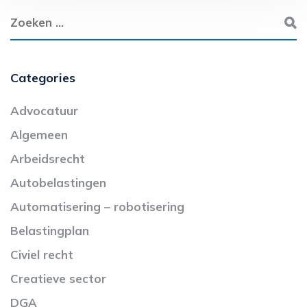
Categories
Advocatuur
Algemeen
Arbeidsrecht
Autobelastingen
Automatisering – robotisering
Belastingplan
Civiel recht
Creatieve sector
DGA