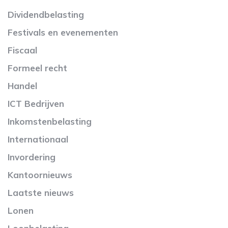
Dividendbelasting
Festivals en evenementen
Fiscaal
Formeel recht
Handel
ICT Bedrijven
Inkomstenbelasting
Internationaal
Invordering
Kantoornieuws
Laatste nieuws
Lonen