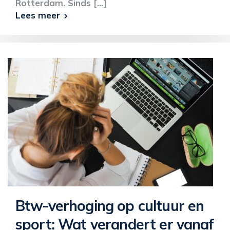
Rotterdam. Sinds [...]
Lees meer
Btw-verhoging op cultuur en
sport: Wat verandert er vanaf