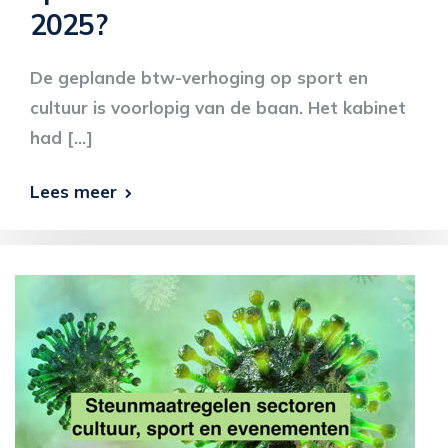
2025?
De geplande btw-verhoging op sport en
cultuur is voorlopig van de baan. Het kabinet
had […]
Lees meer