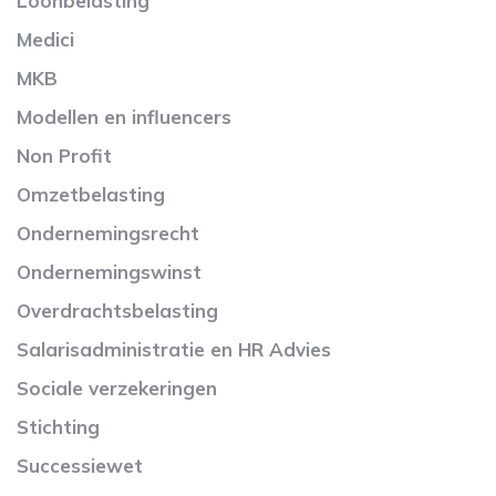
Loonbelasting
Medici
MKB
Modellen en influencers
Non Profit
Omzetbelasting
Ondernemingsrecht
Ondernemingswinst
Overdrachtsbelasting
Salarisadministratie en HR Advies
Sociale verzekeringen
Stichting
Successiewet