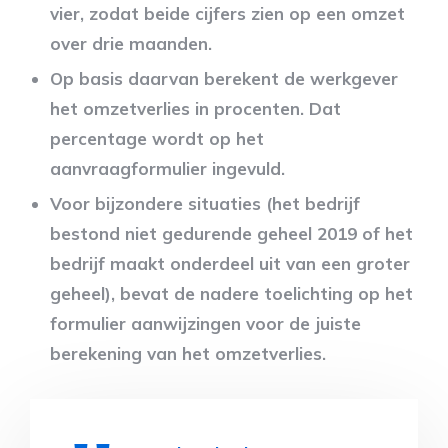
vier, zodat beide cijfers zien op een omzet
over drie maanden.
Op basis daarvan berekent de werkgever
het omzetverlies in procenten. Dat
percentage wordt op het
aanvraagformulier ingevuld.
Voor bijzondere situaties (het bedrijf
bestond niet gedurende geheel 2019 of het
bedrijf maakt onderdeel uit van een groter
geheel), bevat de nadere toelichting op het
formulier aanwijzingen voor de juiste
berekening van het omzetverlies.