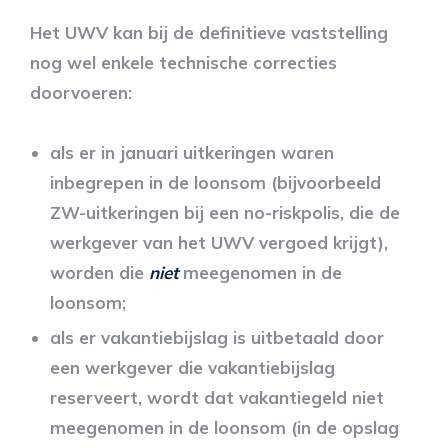
Het UWV kan bij de definitieve vaststelling
nog wel enkele technische correcties
doorvoeren:
als er in januari uitkeringen waren
inbegrepen in de loonsom (bijvoorbeeld
ZW-uitkeringen bij een no-riskpolis, die de
werkgever van het UWV vergoed krijgt),
worden die
niet
meegenomen in de
loonsom;
als er vakantiebijslag is uitbetaald door
een werkgever die vakantiebijslag
reserveert, wordt dat vakantiegeld niet
meegenomen in de loonsom (in de opslag