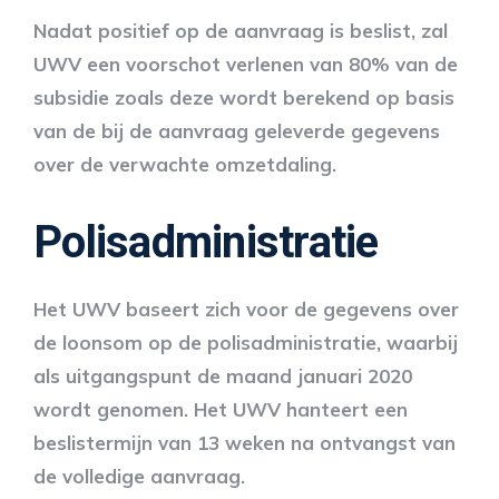
Nadat positief op de aanvraag is beslist, zal
UWV een voorschot verlenen van 80% van de
subsidie zoals deze wordt berekend op basis
van de bij de aanvraag geleverde gegevens
over de verwachte omzetdaling.
Polisadministratie
Het UWV baseert zich voor de gegevens over
de loonsom op de polisadministratie, waarbij
als uitgangspunt de maand januari 2020
wordt genomen. Het UWV hanteert een
beslistermijn van 13 weken na ontvangst van
de volledige aanvraag.