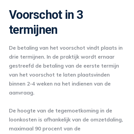
Voorschot in 3
termijnen
De betaling van het voorschot vindt plaats in
drie termijnen. In de praktijk wordt ernaar
gestreefd de betaling van de eerste termijn
van het voorschot te laten plaatsvinden
binnen 2-4 weken na het indienen van de
aanvraag.
De hoogte van de tegemoetkoming in de
loonkosten is afhankelijk van de omzetdaling,
maximaal 90 procent van de