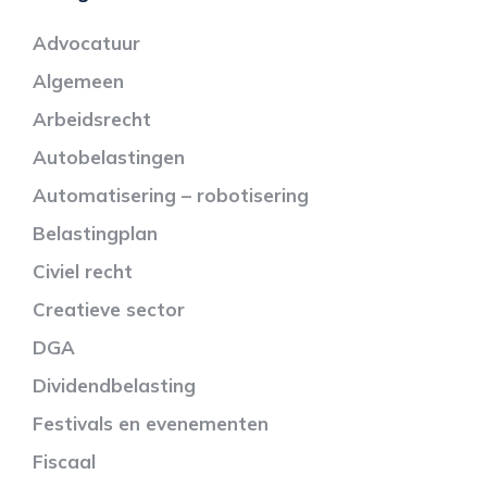
Advocatuur
Algemeen
Arbeidsrecht
Autobelastingen
Automatisering – robotisering
Belastingplan
Civiel recht
Creatieve sector
DGA
Dividendbelasting
Festivals en evenementen
Fiscaal