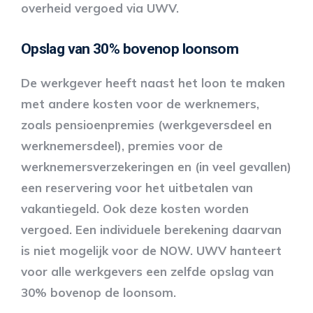
overheid vergoed via UWV.
Opslag van 30% bovenop loonsom
De werkgever heeft naast het loon te maken
met andere kosten voor de werknemers,
zoals pensioenpremies (werkgeversdeel en
werknemersdeel), premies voor de
werknemersverzekeringen en (in veel gevallen)
een reservering voor het uitbetalen van
vakantiegeld. Ook deze kosten worden
vergoed. Een individuele berekening daarvan
is niet mogelijk voor de NOW. UWV hanteert
voor alle werkgevers een zelfde opslag van
30% bovenop de loonsom.