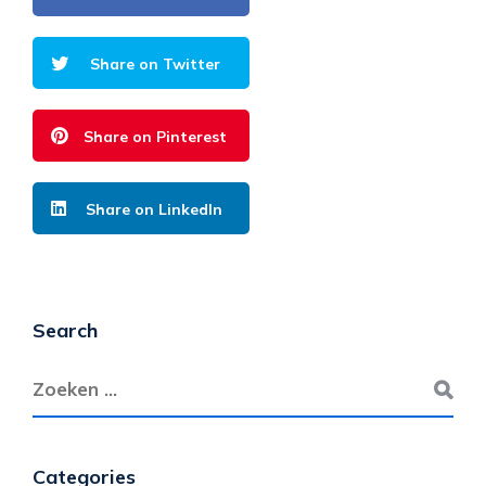
Share on Twitter
Share on Pinterest
Share on LinkedIn
Search
Categories