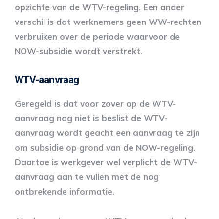
opzichte van de WTV-regeling. Een ander
verschil is dat werknemers geen WW-rechten
verbruiken over de periode waarvoor de
NOW-subsidie wordt verstrekt.
WTV-aanvraag
Geregeld is dat voor zover op de WTV-
aanvraag nog niet is beslist de WTV-
aanvraag wordt geacht een aanvraag te zijn
om subsidie op grond van de NOW-regeling.
Daartoe is werkgever wel verplicht de WTV-
aanvraag aan te vullen met de nog
ontbrekende informatie.