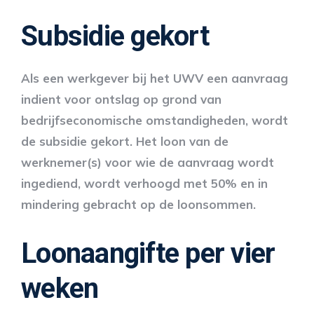
Subsidie gekort
Als een werkgever bij het UWV een aanvraag
indient voor ontslag op grond van
bedrijfseconomische omstandigheden, wordt
de subsidie gekort. Het loon van de
werknemer(s) voor wie de aanvraag wordt
ingediend, wordt verhoogd met 50% en in
mindering gebracht op de loonsommen.
Loonaangifte per vier
weken