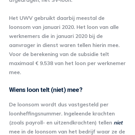
Het UWV gebruikt daarbij meestal de
loonsom van januari 2020. Het loon van alle
werknemers die in januari 2020 bij de
aanvrager in dienst waren tellen hierin mee.
Voor de berekening van de subsidie telt
maximaal € 9.538 van het loon per werknemer
mee.
Wiens loon telt (niet) mee?
De loonsom wordt dus vastgesteld per
loonheffingsnummer. Ingeleende krachten
(zoals payroll- en uitzendkrachten) tellen
niet
mee in de loonsom van het bedrijf waar ze de