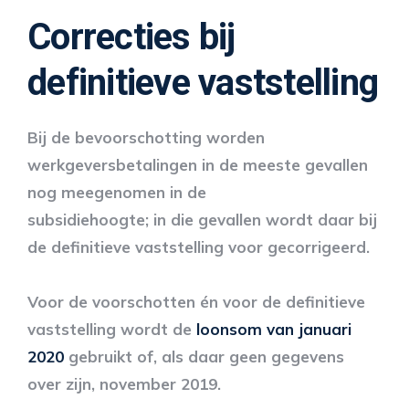
Correcties bij
definitieve vaststelling
Bij de bevoorschotting worden
werkgeversbetalingen in de meeste gevallen
nog meegenomen in de
subsidiehoogte; in die gevallen wordt daar bij
de definitieve vaststelling voor gecorrigeerd.
Voor de voorschotten én voor de definitieve
vaststelling wordt de
loonsom van januari
2020
gebruikt of, als daar geen gegevens
over zijn, november 2019.