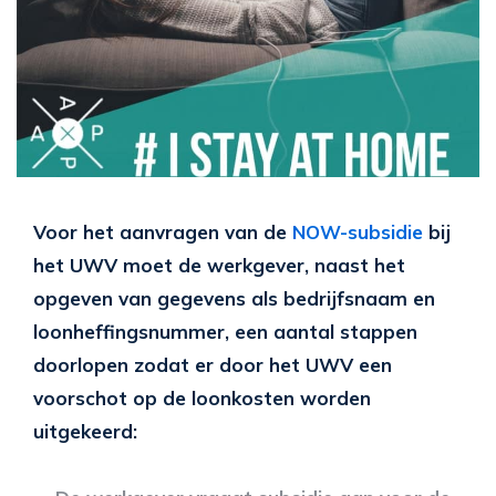
Voor het aanvragen van de
NOW-subsidie
bij
het UWV moet de werkgever, naast het
opgeven van gegevens als bedrijfsnaam en
loonheffingsnummer, een aantal stappen
doorlopen zodat er door het UWV een
voorschot op de loonkosten worden
uitgekeerd: