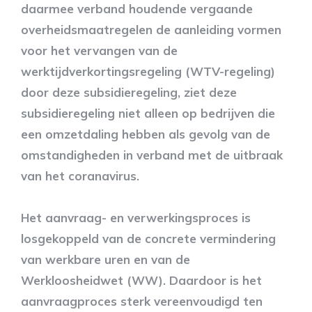
daarmee verband houdende vergaande
overheidsmaatregelen de aanleiding vormen
voor het vervangen van de
werktijdverkortingsregeling (WTV-regeling)
door deze subsidieregeling, ziet deze
subsidieregeling niet alleen op bedrijven die
een omzetdaling hebben als gevolg van de
omstandigheden in verband met de uitbraak
van het coranavirus.
Het aanvraag- en verwerkingsproces is
losgekoppeld van de concrete vermindering
van werkbare uren en van de
Werkloosheidwet (WW). Daardoor is het
aanvraagproces sterk vereenvoudigd ten