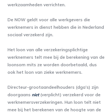
werkzaamheden verrichten.
De NOW geldt voor alle werkgevers die
werknemers in dienst hebben die in Nederland
sociaal verzekerd zijn.
Het loon van alle verzekeringsplichtige
werknemers telt mee bij de berekening van de
loonsom mits ze worden doorbetaald, dus
ook het loon van zieke werknemers.
Directeur-grootaandeelhouders (dga’s) zijn
doorgaans
niet
(verplicht) verzekerd voor de
werknemersverzekeringen. Hun loon telt niet
mee bij het berekenen van de hoogte van de