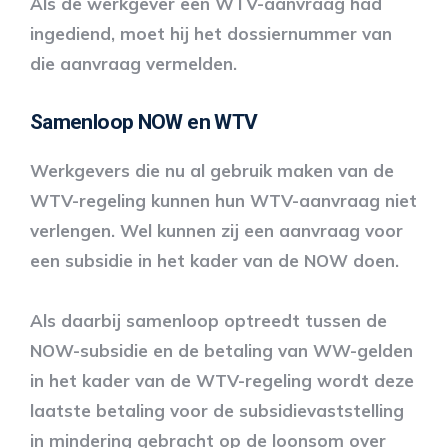
Als de werkgever een WTV-aanvraag had
ingediend, moet hij het dossiernummer van
die aanvraag vermelden.
Samenloop NOW en WTV
Werkgevers die nu al gebruik maken van de
WTV-regeling kunnen hun WTV-aanvraag niet
verlengen. Wel kunnen zij een aanvraag voor
een subsidie in het kader van de NOW doen.
Als daarbij samenloop optreedt tussen de
NOW-subsidie en de betaling van WW-gelden
in het kader van de WTV-regeling wordt deze
laatste betaling voor de subsidievaststelling
in mindering gebracht op de loonsom over