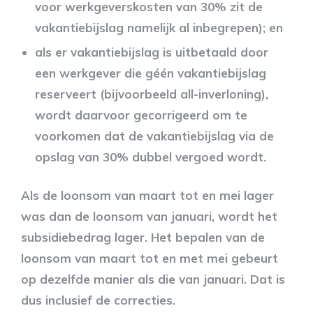
voor werkgeverskosten van 30% zit de
vakantiebijslag namelijk al inbegrepen); en
als er vakantiebijslag is uitbetaald door
een werkgever die géén vakantiebijslag
reserveert (bijvoorbeeld all-inverloning),
wordt daarvoor gecorrigeerd om te
voorkomen dat de vakantiebijslag via de
opslag van 30% dubbel vergoed wordt.
Als de loonsom van maart tot en mei lager
was dan de loonsom van januari, wordt het
subsidiebedrag lager. Het bepalen van de
loonsom van maart tot en met mei gebeurt
op dezelfde manier als die van januari. Dat is
dus inclusief de correcties.