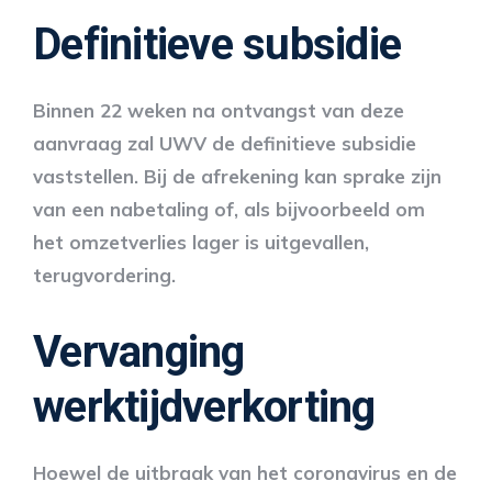
Definitieve subsidie
Binnen 22 weken na ontvangst van deze
aanvraag zal UWV de definitieve subsidie
vaststellen. Bij de afrekening kan sprake zijn
van een nabetaling of, als bijvoorbeeld om
het omzetverlies lager is uitgevallen,
terugvordering.
Vervanging
werktijdverkorting
Hoewel de uitbraak van het coronavirus en de