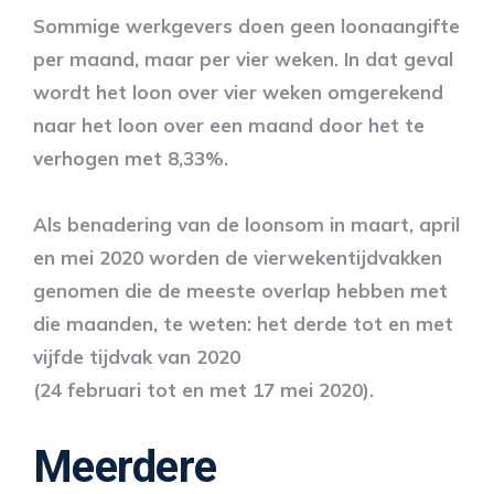
Sommige werkgevers doen geen loonaangifte
per maand, maar per vier weken. In dat geval
wordt het loon over vier weken omgerekend
naar het loon over een maand door het te
verhogen met 8,33%.
Als benadering van de loonsom in maart, april
en mei 2020 worden de vierwekentijdvakken
genomen die de meeste overlap hebben met
die maanden, te weten: het derde tot en met
vijfde tijdvak van 2020
(24 februari tot en met 17 mei 2020).
Meerdere