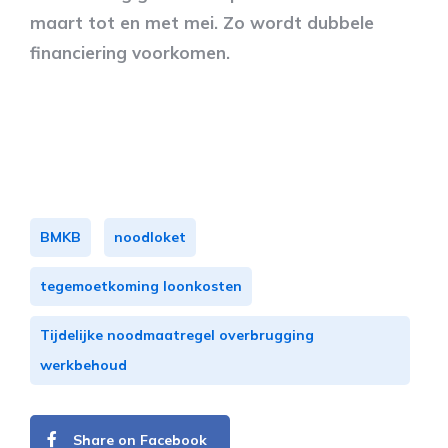
maart tot en met mei. Zo wordt dubbele
financiering voorkomen.
BMKB
noodloket
tegemoetkoming loonkosten
Tijdelijke noodmaatregel overbrugging
werkbehoud
Share on Facebook