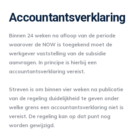
Accountantsverklaring
Binnen 24 weken na afloop van de periode
waarover de NOW is toegekend moet de
werkgever vaststelling van de subsidie
aanvragen. In principe is hierbij een
accountantsverklaring vereist.
Streven is om binnen vier weken na publicatie
van de regeling duidelijkheid te geven onder
welke grens een accountantsverklaring niet is
vereist. De regeling kan op dat punt nog
worden gewijzigd.