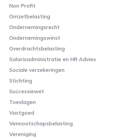
Non Profit
Omzetbelasting
Ondernemingsrecht
Ondernemingswinst
Overdrachtsbelasting
Salarisadministratie en HR Advies
Sociale verzekeringen
Stichting
Successiewet
Toeslagen
Vastgoed
Vennootschapsbelasting
Vereniging