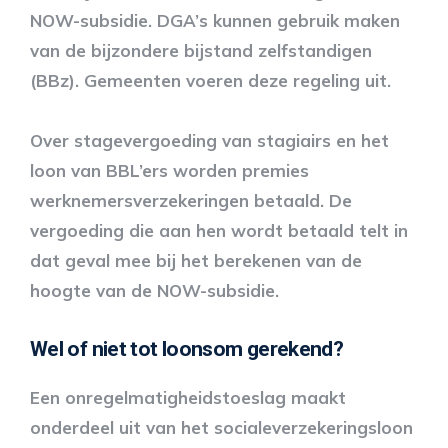
NOW-subsidie. DGA’s kunnen gebruik maken
van de bijzondere bijstand zelfstandigen
(BBz). Gemeenten voeren deze regeling uit.
Over stagevergoeding van stagiairs en het
loon van BBL’ers worden premies
werknemersverzekeringen betaald. De
vergoeding die aan hen wordt betaald telt in
dat geval mee bij het berekenen van de
hoogte van de NOW-subsidie.
Wel of niet tot loonsom gerekend?
Een onregelmatigheidstoeslag maakt
onderdeel uit van het socialeverzekeringsloon