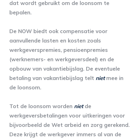
dat wordt gebruikt om de loonsom te
bepalen.
De NOW biedt ook compensatie voor
aanvullende lasten en kosten zoals
werkgeverspremies, pensioenpremies
(werknemers- en werkgeversdeel) en de
opbouw van vakantiebijslag. De eventuele
betaling van vakantiebijslag telt
niet
mee in
de loonsom.
Tot de loonsom worden
niet
de
werkgeversbetalingen voor uitkeringen voor
bijvoorbeeld de Wet arbeid en zorg gerekend.
Deze krijgt de werkgever immers al van de