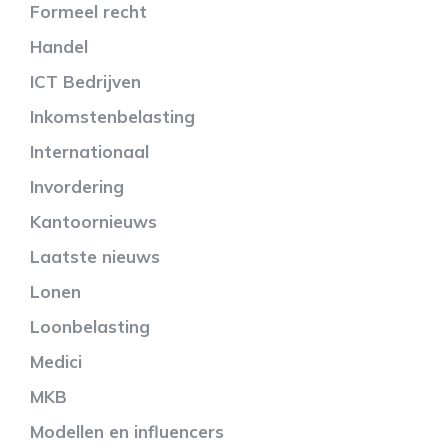
Formeel recht
Handel
ICT Bedrijven
Inkomstenbelasting
Internationaal
Invordering
Kantoornieuws
Laatste nieuws
Lonen
Loonbelasting
Medici
MKB
Modellen en influencers