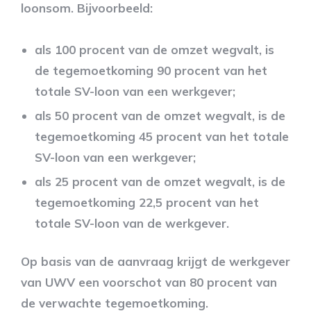
loonsom. Bijvoorbeeld:
als 100 procent van de omzet wegvalt, is
de tegemoetkoming 90 procent van het
totale SV-loon van een werkgever;
als 50 procent van de omzet wegvalt, is de
tegemoetkoming 45 procent van het totale
SV-loon van een werkgever;
als 25 procent van de omzet wegvalt, is de
tegemoetkoming 22,5 procent van het
totale SV-loon van de werkgever.
Op basis van de aanvraag krijgt de werkgever
van UWV een voorschot van 80 procent van
de verwachte tegemoetkoming.