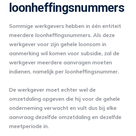
loonheffingsnummers
Sommige werkgevers hebben in één entiteit
meerdere loonheffingsnummers. Als deze
werkgever voor zijn gehele loonsom in
aanmerking wil komen voor subsidie, zal de
werkgever meerdere aanvragen moeten
indienen, namelijk per loonheffingsnummer.
De werkgever moet echter wel de
omzetdaling opgeven die hij voor de gehele
onderneming verwacht en vult dus bij elke
aanvraag dezelfde omzetdaling en dezelfde
meetperiode in.