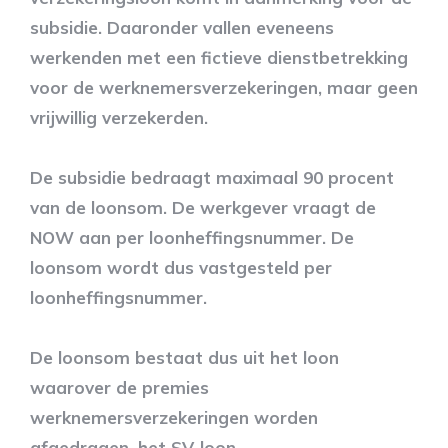
subsidie. Daaronder vallen eveneens
werkenden met een fictieve dienstbetrekking
voor de werknemersverzekeringen, maar geen
vrijwillig verzekerden.
De subsidie bedraagt maximaal 90 procent
van de loonsom. De werkgever vraagt de
NOW aan per loonheffingsnummer. De
loonsom wordt dus vastgesteld per
loonheffingsnummer.
De loonsom bestaat dus uit het loon
waarover de premies
werknemersverzekeringen worden
afgedragen, het SV-loon.