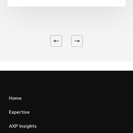
Home
Expertise
AXP Insights