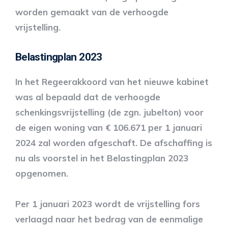
worden gemaakt van de verhoogde
vrijstelling.
Belastingplan 2023
In het Regeerakkoord van het nieuwe kabinet
was al bepaald dat de verhoogde
schenkingsvrijstelling (de zgn. jubelton) voor
de eigen woning van € 106.671 per 1 januari
2024 zal worden afgeschaft. De afschaffing is
nu als voorstel in het Belastingplan 2023
opgenomen.
Per 1 januari 2023 wordt de vrijstelling fors
verlaagd naar het bedrag van de eenmalige