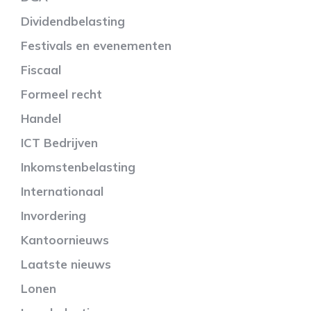
Dividendbelasting
Festivals en evenementen
Fiscaal
Formeel recht
Handel
ICT Bedrijven
Inkomstenbelasting
Internationaal
Invordering
Kantoornieuws
Laatste nieuws
Lonen