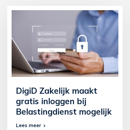
DigiD Zakelijk maakt
gratis inloggen bij
Belastingdienst mogelijk
Lees meer