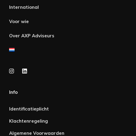
International
Voor wie
Over AXP Adviseurs
Info
Identificatieplicht
Klachtenregeling
Algemene Voorwaarden