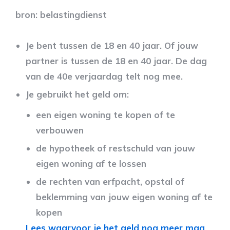
bron: belastingdienst
Je bent tussen de 18 en 40 jaar. Of jouw
partner is tussen de 18 en 40 jaar. De dag
van de 40e verjaardag telt nog mee.
Je gebruikt het geld om:
een eigen woning te kopen of te
verbouwen
de hypotheek of restschuld van jouw
eigen woning af te lossen
de rechten van erfpacht, opstal of
beklemming van jouw eigen woning af te
kopen
Lees waarvoor je het geld nog meer mag