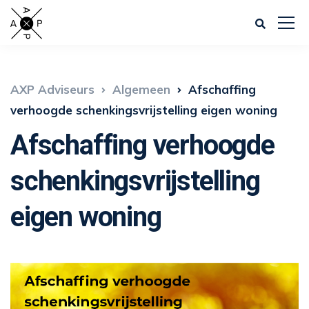
AXP Adviseurs
Algemeen
Afschaffing
verhoogde schenkingsvrijstelling eigen woning
Afschaffing verhoogde
schenkingsvrijstelling
eigen woning