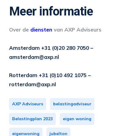
Meer informatie
Over de
diensten
van AXP Adviseurs
Amsterdam +31 (0)20 280 7050 –
amsterdam@axp.nl
Rotterdam +31 (0)10 492 1075 –
rotterdam@axp.nl
AXP Adviseurs
belastingadviseur
Belastingplan 2023
eigen woning
eigenwoning
jubelton