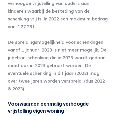
verhoogde vrijstelling van ouders aan
kinderen waarbij de besteding van de
schenking vrij is. In 2022 een maximum bedrag
van € 27.231.
De spreidingsmogelijkheid voor schenkingen
vanaf 1 januari 2023 is niet meer mogelijk. De
jubelton-schenking die in 2023 wordt gedaan
moet ook in 2023 gebruikt worden. De
eventuele schenking in dit jaar (2022) mag
over twee jaren worden verspreid. (dus 2022
& 2023)
Voorwaarden eenmalig verhoogde
vrijstelling eigen woning