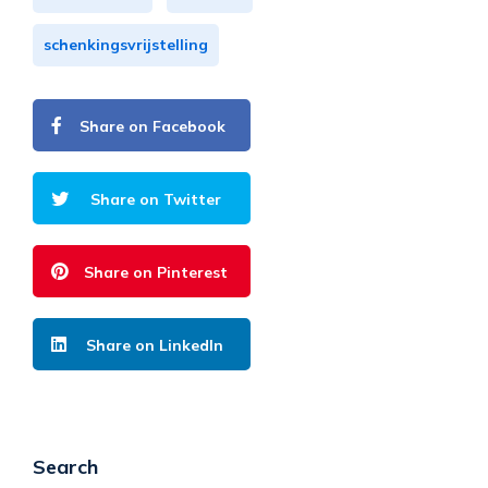
schenkingsvrijstelling
Share on Facebook
Share on Twitter
Share on Pinterest
Share on LinkedIn
Search