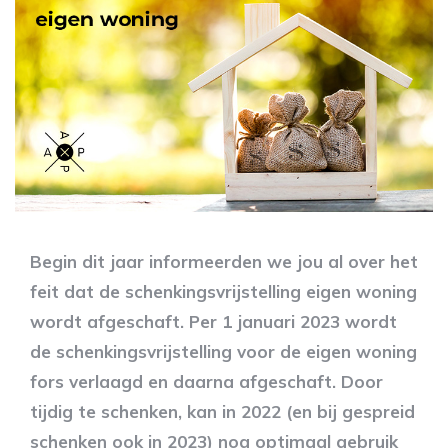
Begin dit jaar informeerden we jou al over het
feit dat de schenkingsvrijstelling eigen woning
wordt afgeschaft. Per 1 januari 2023 wordt
de schenkingsvrijstelling voor de eigen woning
fors verlaagd en daarna afgeschaft. Door
tijdig te schenken, kan in 2022 (en bij gespreid
schenken ook in 2023) nog optimaal gebruik