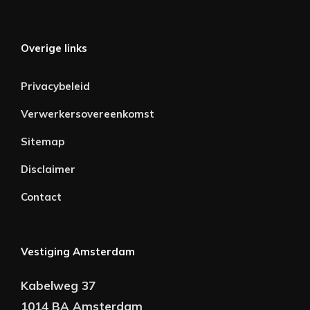
Overige links
Privacybeleid
Verwerkersovereenkomst
Sitemap
Disclaimer
Contact
Vestiging Amsterdam
Kabelweg 37
1014 BA Amsterdam