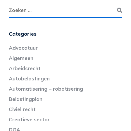
Categories
Advocatuur
Algemeen
Arbeidsrecht
Autobelastingen
Automatisering – robotisering
Belastingplan
Civiel recht
Creatieve sector
DGA