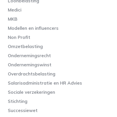
Loonbelasting
Medici
MKB
Modellen en influencers
Non Profit
Omzetbelasting
Ondernemingsrecht
Ondernemingswinst
Overdrachtsbelasting
Salarisadministratie en HR Advies
Sociale verzekeringen
Stichting
Successiewet