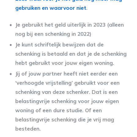
gebruiken en waarvoor niet
.
Je gebruikt het geld uiterlijk in 2023 (alleen
nog bij een schenking in 2022)
Je kunt schriftelijk bewijzen dat de
schenking is betaald en dat je de schenking
hebt gebruikt voor jouw eigen woning.
Jij of jouw partner heeft niet eerder een
‘verhoogde vrijstelling’ gebruikt voor een
schenking van deze schenker. Dat is een
belastingvrije schenking voor jouw eigen
woning of een dure studie. Of een
belastingvrije schenking die je vrij mag
besteden.