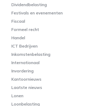
Dividendbelasting
Festivals en evenementen
Fiscaal
Formeel recht
Handel
ICT Bedrijven
Inkomstenbelasting
Internationaal
Invordering
Kantoornieuws
Laatste nieuws
Lonen
Loonbelasting