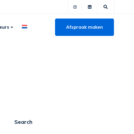
Afspraak maken
eurs
Search