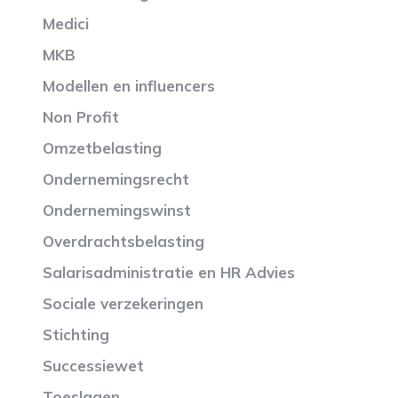
Medici
MKB
Modellen en influencers
Non Profit
Omzetbelasting
Ondernemingsrecht
Ondernemingswinst
Overdrachtsbelasting
Salarisadministratie en HR Advies
Sociale verzekeringen
Stichting
Successiewet
Toeslagen