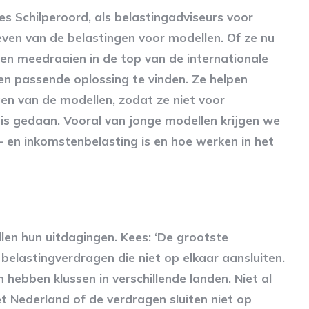
es Schilperoord, als belastingadviseurs voor
geven van de belastingen voor modellen. Of ze nu
ren meedraaien in de top van de internationale
en passende oplossing te vinden. Ze helpen
ngen van de modellen, zodat ze niet voor
is gedaan. Vooral van jonge modellen krijgen we
 en inkomstenbelasting is en hoe werken in het
en hun uitdagingen. Kees: ‘De grootste
belastingverdragen die niet op elkaar aansluiten.
 hebben klussen in verschillende landen. Niet al
 Nederland of de verdragen sluiten niet op