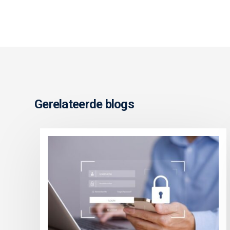
Gerelateerde blogs