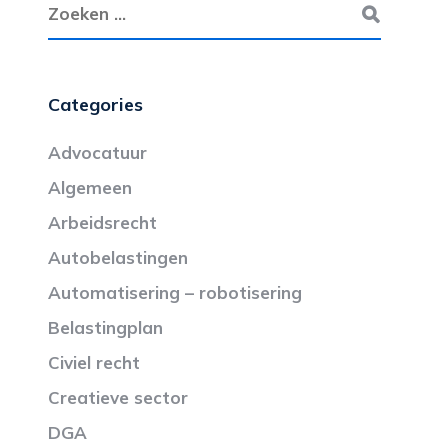
Categories
Advocatuur
Algemeen
Arbeidsrecht
Autobelastingen
Automatisering – robotisering
Belastingplan
Civiel recht
Creatieve sector
DGA