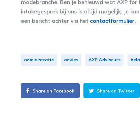
modebranche. Ben je benieuwd wat AXP for Mo
intakegesprek bij ons is altijd mogelijk. Je 
een bericht achter via het
contactformulier.
administratie
advies
AXP Adviseurs
bela
Share on Facebook
Share on Twitter