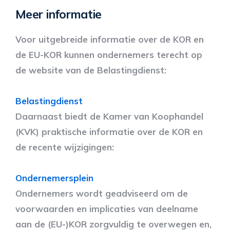
Meer informatie
Voor uitgebreide informatie over de KOR en
de EU-KOR kunnen ondernemers terecht op
de website van de Belastingdienst:
Belastingdienst
Daarnaast biedt de Kamer van Koophandel
(KVK) praktische informatie over de KOR en
de recente wijzigingen:
Ondernemersplein
Ondernemers wordt geadviseerd om de
voorwaarden en implicaties van deelname
aan de (EU-)KOR zorgvuldig te overwegen en,