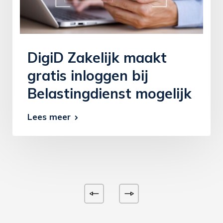
DigiD Zakelijk maakt
gratis inloggen bij
Belastingdienst mogelijk
Lees meer