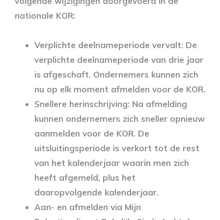
volgende wijzigingen doorgevoerd in de
nationale KOR:
Verplichte deelnameperiode vervalt: De
verplichte deelnameperiode van drie jaar
is afgeschaft. Ondernemers kunnen zich
nu op elk moment afmelden voor de KOR.
Snellere herinschrijving: Na afmelding
kunnen ondernemers zich sneller opnieuw
aanmelden voor de KOR. De
uitsluitingsperiode is verkort tot de rest
van het kalenderjaar waarin men zich
heeft afgemeld, plus het
daaropvolgende kalenderjaar.
Aan- en afmelden via Mijn