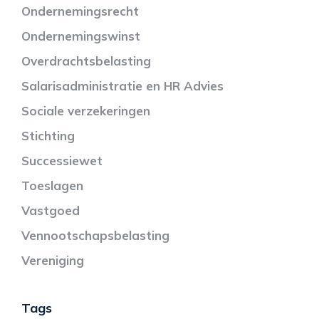
Ondernemingsrecht
Ondernemingswinst
Overdrachtsbelasting
Salarisadministratie en HR Advies
Sociale verzekeringen
Stichting
Successiewet
Toeslagen
Vastgoed
Vennootschapsbelasting
Vereniging
Tags