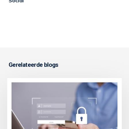
Social
Gerelateerde blogs