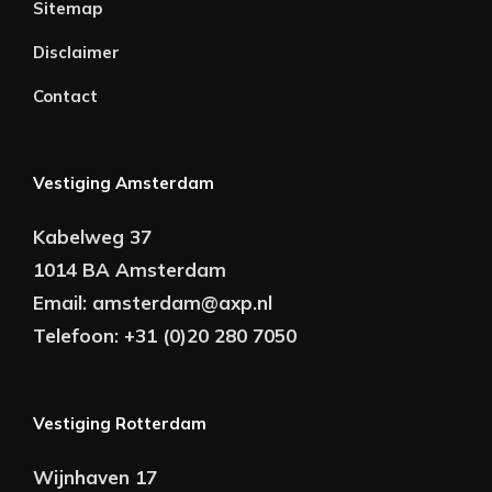
Sitemap
Disclaimer
Contact
Vestiging Amsterdam
Kabelweg 37
1014 BA Amsterdam
Email:
amsterdam@axp.nl
Telefoon:
+31 (0)20 280 7050
Vestiging Rotterdam
Wijnhaven 17