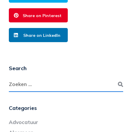
Share on Pinterest
Share on LinkedIn
Search
Categories
Advocatuur