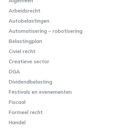
Algemeen
Arbeidsrecht
Autobelastingen
Automatisering – robotisering
Belastingplan
Civiel recht
Creatieve sector
DGA
Dividendbelasting
Festivals en evenementen
Fiscaal
Formeel recht
Handel