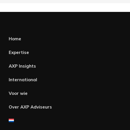
Home
Expertise
AXP Insights
International
Voor wie
Over AXP Adviseurs