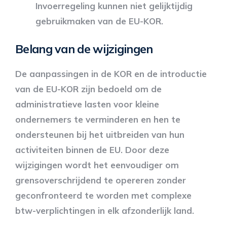
Invoerregeling kunnen niet gelijktijdig
gebruikmaken van de EU-KOR.
Belang van de wijzigingen
De aanpassingen in de KOR en de introductie
van de EU-KOR zijn bedoeld om de
administratieve lasten voor kleine
ondernemers te verminderen en hen te
ondersteunen bij het uitbreiden van hun
activiteiten binnen de EU. Door deze
wijzigingen wordt het eenvoudiger om
grensoverschrijdend te opereren zonder
geconfronteerd te worden met complexe
btw-verplichtingen in elk afzonderlijk land.