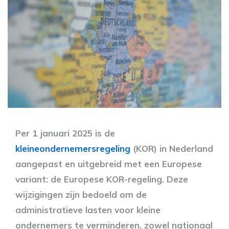
Per 1 januari 2025 is de
kleineondernemersregeling
(KOR) in Nederland
aangepast en uitgebreid met een Europese
variant: de Europese KOR-regeling. Deze
wijzigingen zijn bedoeld om de
administratieve lasten voor kleine
ondernemers te verminderen, zowel nationaal