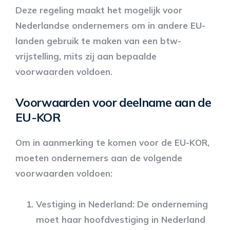
Deze regeling maakt het mogelijk voor
Nederlandse ondernemers om in andere EU-
landen gebruik te maken van een btw-
vrijstelling, mits zij aan bepaalde
voorwaarden voldoen.
Voorwaarden voor deelname aan de
EU-KOR
Om in aanmerking te komen voor de EU-KOR,
moeten ondernemers aan de volgende
voorwaarden voldoen:
Vestiging in Nederland: De onderneming
moet haar hoofdvestiging in Nederland