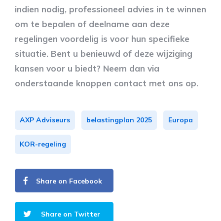
indien nodig, professioneel advies in te winnen
om te bepalen of deelname aan deze
regelingen voordelig is voor hun specifieke
situatie. Bent u benieuwd of deze wijziging
kansen voor u biedt? Neem dan via
onderstaande knoppen contact met ons op.
AXP Adviseurs
belastingplan 2025
Europa
KOR-regeling
Share on Facebook
Share on Twitter