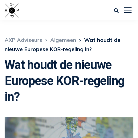
AXP Adviseurs
Algemeen
Wat houdt de
nieuwe Europese KOR-regeling in?
Wat houdt de nieuwe
Europese KOR-regeling
in?