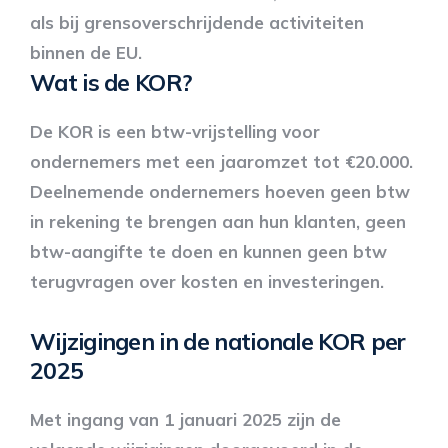
als bij grensoverschrijdende activiteiten
binnen de EU.
Wat is de KOR?
De KOR is een btw-vrijstelling voor
ondernemers met een jaaromzet tot €20.000.
Deelnemende ondernemers hoeven geen btw
in rekening te brengen aan hun klanten, geen
btw-aangifte te doen en kunnen geen btw
terugvragen over kosten en investeringen.
Wijzigingen in de nationale KOR per
2025
Met ingang van 1 januari 2025 zijn de