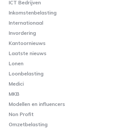
ICT Bedrijven
Inkomstenbelasting
Internationaal
Invordering
Kantoornieuws
Laatste nieuws
Lonen
Loonbelasting
Medici
MKB
Modellen en influencers
Non Profit
Omzetbelasting