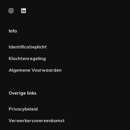
Info
Identificatieplicht
Klachtenregeling
Algemene Voorwaarden
Overige links
Privacybeleid
Verwerkersovereenkomst