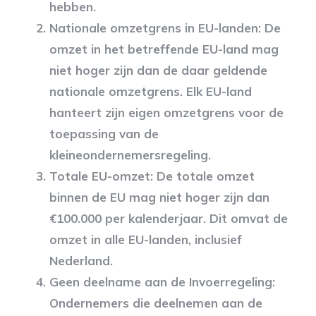
hebben.
Nationale omzetgrens in EU-landen: De
omzet in het betreffende EU-land mag
niet hoger zijn dan de daar geldende
nationale omzetgrens. Elk EU-land
hanteert zijn eigen omzetgrens voor de
toepassing van de
kleineondernemersregeling.
Totale EU-omzet: De totale omzet
binnen de EU mag niet hoger zijn dan
€100.000 per kalenderjaar. Dit omvat de
omzet in alle EU-landen, inclusief
Nederland.
Geen deelname aan de Invoerregeling:
Ondernemers die deelnemen aan de