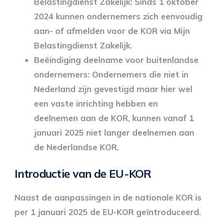
Belastingdienst Zakelijk: Sinds 1 oktober
2024 kunnen ondernemers zich eenvoudig
aan- of afmelden voor de KOR via Mijn
Belastingdienst Zakelijk.
Beëindiging deelname voor buitenlandse
ondernemers: Ondernemers die niet in
Nederland zijn gevestigd maar hier wel
een vaste inrichting hebben en
deelnemen aan de KOR, kunnen vanaf 1
januari 2025 niet langer deelnemen aan
de Nederlandse KOR.
Introductie van de EU-KOR
Naast de aanpassingen in de nationale KOR is
per 1 januari 2025 de EU-KOR geïntroduceerd.