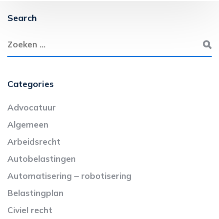
Search
Categories
Advocatuur
Algemeen
Arbeidsrecht
Autobelastingen
Automatisering – robotisering
Belastingplan
Civiel recht