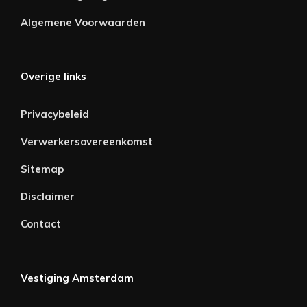
Algemene Voorwaarden
Overige links
Privacybeleid
Verwerkersovereenkomst
Sitemap
Disclaimer
Contact
Vestiging Amsterdam