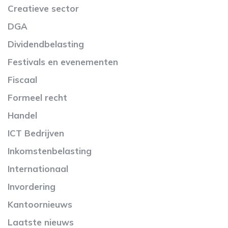
Creatieve sector
DGA
Dividendbelasting
Festivals en evenementen
Fiscaal
Formeel recht
Handel
ICT Bedrijven
Inkomstenbelasting
Internationaal
Invordering
Kantoornieuws
Laatste nieuws