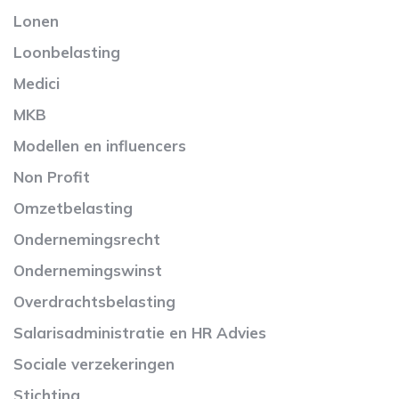
Lonen
Loonbelasting
Medici
MKB
Modellen en influencers
Non Profit
Omzetbelasting
Ondernemingsrecht
Ondernemingswinst
Overdrachtsbelasting
Salarisadministratie en HR Advies
Sociale verzekeringen
Stichting