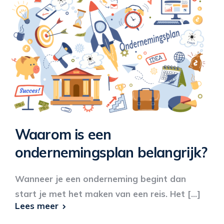
Waarom is een
ondernemingsplan belangrijk?
Wanneer je een onderneming begint dan
start je met het maken van een reis. Het [...]
Lees meer