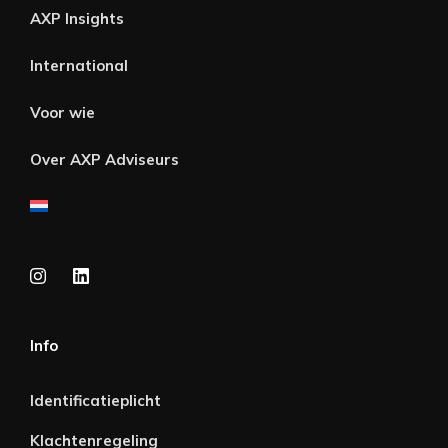
AXP Insights
International
Voor wie
Over AXP Adviseurs
Info
Identificatieplicht
Klachtenregeling