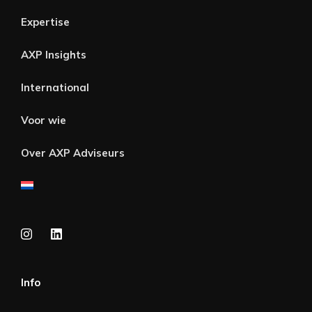
Expertise
AXP Insights
International
Voor wie
Over AXP Adviseurs
Info