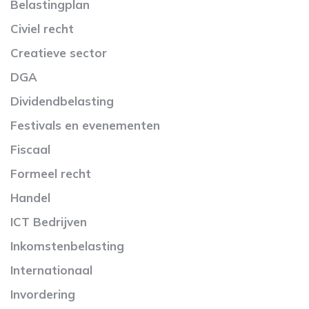
Belastingplan
Civiel recht
Creatieve sector
DGA
Dividendbelasting
Festivals en evenementen
Fiscaal
Formeel recht
Handel
ICT Bedrijven
Inkomstenbelasting
Internationaal
Invordering