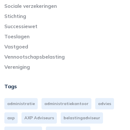
Sociale verzekeringen
Stichting
Successiewet
Toeslagen
Vastgoed
Vennootschapsbelasting
Vereniging
Tags
administratie
administratiekantoor
advies
axp
AXP Adviseurs
belastingadviseur