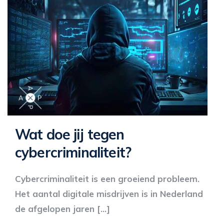
Wat doe jij tegen
cybercriminaliteit?
Cybercriminaliteit is een groeiend probleem.
Het aantal digitale misdrijven is in Nederland
de afgelopen jaren […]