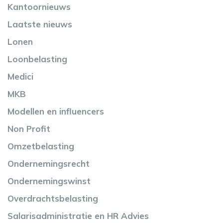
Kantoornieuws
Laatste nieuws
Lonen
Loonbelasting
Medici
MKB
Modellen en influencers
Non Profit
Omzetbelasting
Ondernemingsrecht
Ondernemingswinst
Overdrachtsbelasting
Salarisadministratie en HR Advies