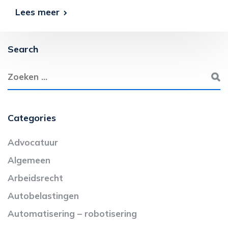
Lees meer
Search
Categories
Advocatuur
Algemeen
Arbeidsrecht
Autobelastingen
Automatisering – robotisering