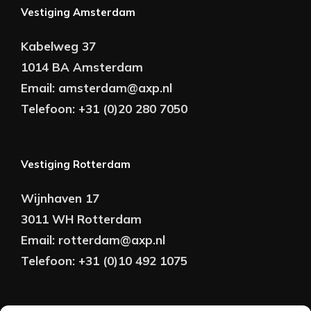
Vestiging Amsterdam
Kabelweg 37
1014 BA Amsterdam
Email:
amsterdam@axp.nl
Telefoon:
+31 (0)20 280 7050
Vestiging Rotterdam
Wijnhaven 17
3011 WH Rotterdam
Email:
rotterdam@axp.nl
Telefoon:
+31 (0)10 492 1075