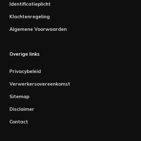
Identificatieplicht
Klachtenregeling
Algemene Voorwaarden
Overige links
Privacybeleid
Verwerkersovereenkomst
Sitemap
Disclaimer
Contact