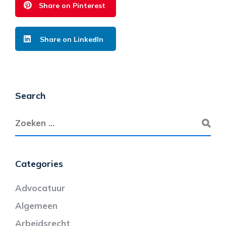
Share on Pinterest
Share on LinkedIn
Search
Categories
Advocatuur
Algemeen
Arbeidsrecht