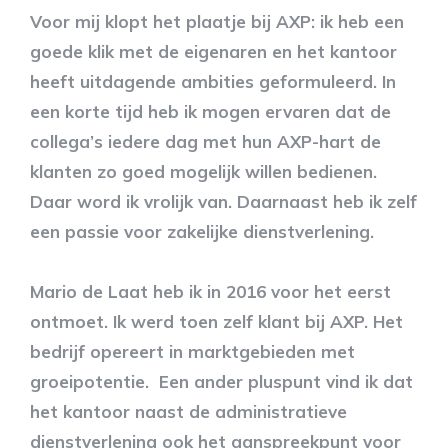
Voor mij klopt het plaatje bij AXP: ik heb een
goede klik met de eigenaren en het kantoor
heeft uitdagende ambities geformuleerd. In
een korte tijd heb ik mogen ervaren dat de
collega’s iedere dag met hun AXP-hart de
klanten zo goed mogelijk willen bedienen.
Daar word ik vrolijk van. Daarnaast heb ik zelf
een passie voor zakelijke dienstverlening.
Mario de Laat heb ik in 2016 voor het eerst
ontmoet. Ik werd toen zelf klant bij AXP. Het
bedrijf opereert in marktgebieden met
groeipotentie. Een ander pluspunt vind ik dat
het kantoor naast de administratieve
dienstverlening ook het aanspreekpunt voor