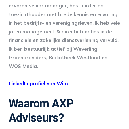
ervaren senior manager, bestuurder en
toezichthouder met brede kennis en ervaring
in het bedrijfs- en verenigingsleven. Ik heb vele
jaren management & directiefuncties in de
financiële en zakelijke dienstverlening vervuld.
Ik ben bestuurlijk actief bij Weverling
Groenproviders, Bibliotheek Westland en
WOS Media.
LinkedIn profiel van Wim
Waarom AXP
Adviseurs?