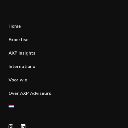
Home
Expertise
AXP Insights
International
Voor wie
Over AXP Adviseurs