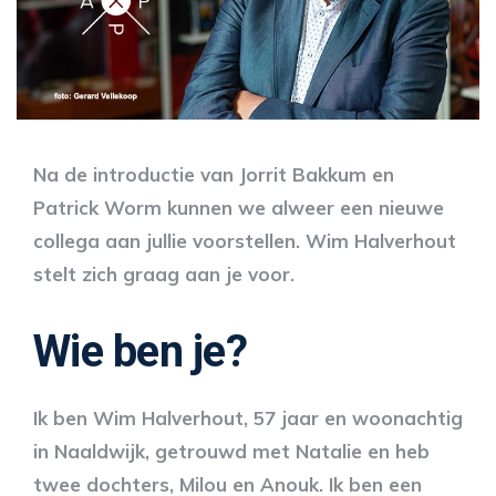
Na de introductie van Jorrit Bakkum en
Patrick Worm kunnen we alweer een nieuwe
collega aan jullie voorstellen. Wim Halverhout
stelt zich graag aan je voor.
Wie ben je?
Ik ben Wim Halverhout, 57 jaar en woonachtig
in Naaldwijk, getrouwd met Natalie en heb
twee dochters, Milou en Anouk. Ik ben een