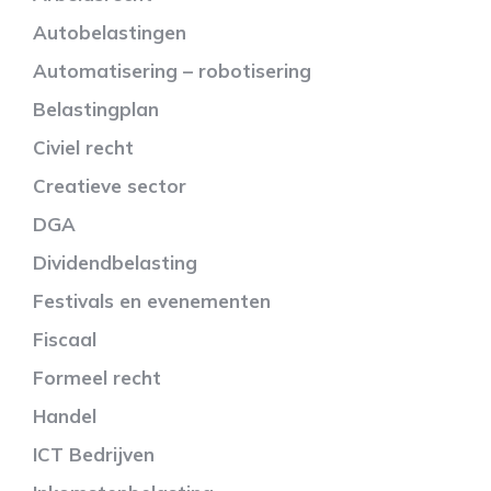
Autobelastingen
Automatisering – robotisering
Belastingplan
Civiel recht
Creatieve sector
DGA
Dividendbelasting
Festivals en evenementen
Fiscaal
Formeel recht
Handel
ICT Bedrijven