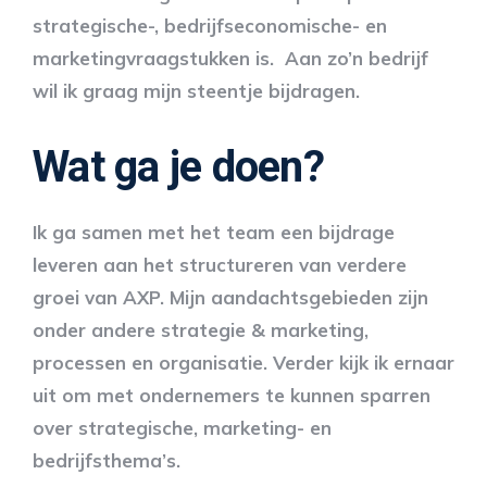
strategische-, bedrijfseconomische- en
marketingvraagstukken is. Aan zo’n bedrijf
wil ik graag mijn steentje bijdragen.
Wat ga je doen?
Ik ga samen met het team een bijdrage
leveren aan het structureren van verdere
groei van AXP. Mijn aandachtsgebieden zijn
onder andere strategie & marketing,
processen en organisatie. Verder kijk ik ernaar
uit om met ondernemers te kunnen sparren
over strategische, marketing- en
bedrijfsthema’s.