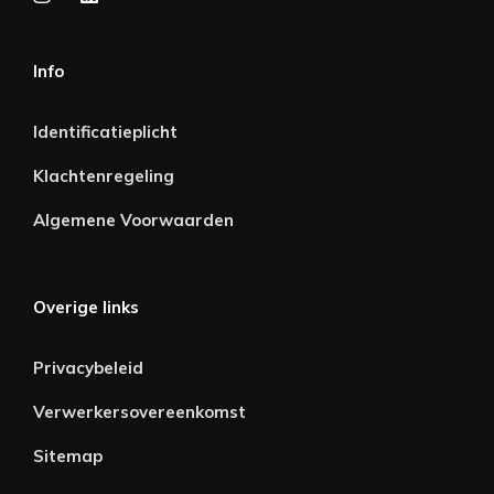
Info
Identificatieplicht
Klachtenregeling
Algemene Voorwaarden
Overige links
Privacybeleid
Verwerkersovereenkomst
Sitemap