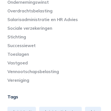
Ondernemingswinst
Overdrachtsbelasting
Salarisadministratie en HR Advies
Sociale verzekeringen
Stichting
Successiewet
Toeslagen
Vastgoed
Vennootschapsbelasting
Vereniging
Tags