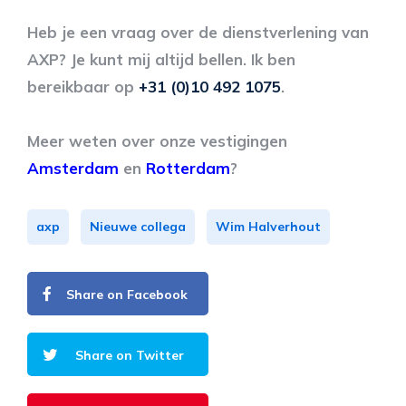
Heb je een vraag over de dienstverlening van
AXP? Je kunt mij altijd bellen. Ik ben
bereikbaar op
+31 (0)10 492 1075
.
Meer weten over onze vestigingen
Amsterdam
en
Rotterdam
?
axp
Nieuwe collega
Wim Halverhout
Share on Facebook
Share on Twitter