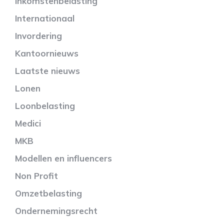
Inkomstenbelasting
Internationaal
Invordering
Kantoornieuws
Laatste nieuws
Lonen
Loonbelasting
Medici
MKB
Modellen en influencers
Non Profit
Omzetbelasting
Ondernemingsrecht