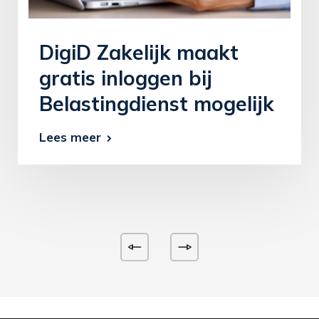
DigiD Zakelijk maakt
gratis inloggen bij
Belastingdienst mogelijk
Lees meer