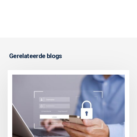
Gerelateerde blogs