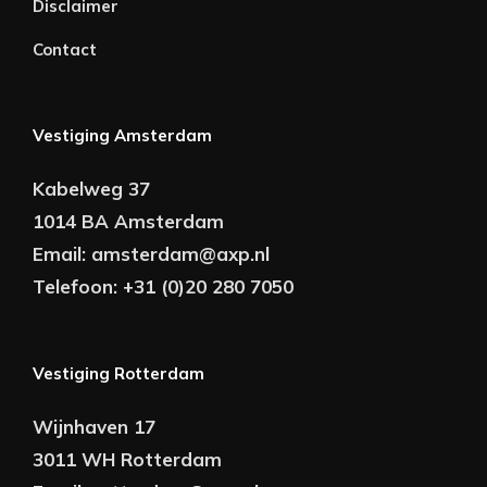
Disclaimer
Contact
Vestiging Amsterdam
Kabelweg 37
1014 BA Amsterdam
Email:
amsterdam@axp.nl
Telefoon:
+31 (0)20 280 7050
Vestiging Rotterdam
Wijnhaven 17
3011 WH Rotterdam