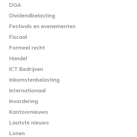
DGA
Dividendbelasting
Festivals en evenementen
Fiscaal
Formeel recht
Handel
ICT Bedrijven
Inkomstenbelasting
Internationaal
Invordering
Kantoornieuws
Laatste nieuws
Lonen