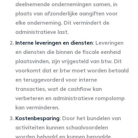
deelnemende ondernemingen samen, in
plaats van afzonderlijke aangiften voor
elke onderneming. Dit vermindert de
administratieve last.
Interne leveringen en diensten
: Leveringen
en diensten die binnen de fiscale eenheid
plaatsvinden, zijn vrijgesteld van btw. Dit
voorkomt dat er btw moet worden betaald
en teruggevorderd voor interne
transacties, wat de cashflow kan
verbeteren en administratieve rompslomp
kan verminderen.
Kostenbesparing
: Door het bundelen van
activiteiten kunnen schaalvoordelen
worden behaald en kunnen bepaalde