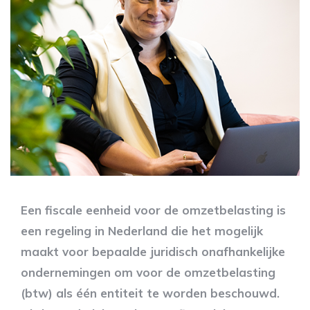
Een fiscale eenheid voor de omzetbelasting is
een regeling in Nederland die het mogelijk
maakt voor bepaalde juridisch onafhankelijke
ondernemingen om voor de omzetbelasting
(btw) als één entiteit te worden beschouwd.