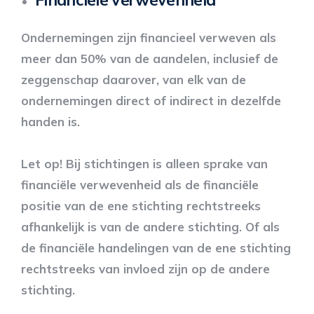
Ondernemingen zijn financieel verweven als
meer dan 50% van de aandelen, inclusief de
zeggenschap daarover, van elk van de
ondernemingen direct of indirect in dezelfde
handen is.
Let op! Bij stichtingen is alleen sprake van
financiële verwevenheid als de financiële
positie van de ene stichting rechtstreeks
afhankelijk is van de andere stichting. Of als
de financiële handelingen van de ene stichting
rechtstreeks van invloed zijn op de andere
stichting.