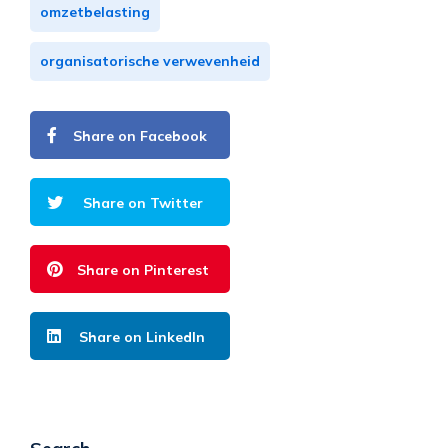
omzetbelasting
organisatorische verwevenheid
Share on Facebook
Share on Twitter
Share on Pinterest
Share on LinkedIn