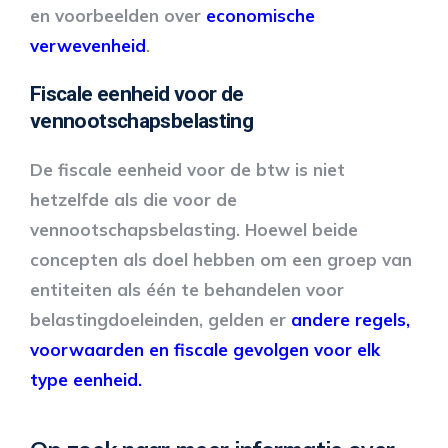
en voorbeelden over
economische
verwevenheid
.
Fiscale eenheid voor de
vennootschapsbelasting
De fiscale eenheid voor de btw is niet
hetzelfde als die voor de
vennootschapsbelasting. Hoewel beide
concepten als doel hebben om een groep van
entiteiten als één te behandelen voor
belastingdoeleinden, gelden er
andere regels,
voorwaarden en fiscale gevolgen voor elk
type eenheid.