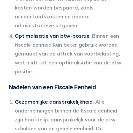
kosten worden bespaard, zoals
accountantskosten en andere
administratieve uitgaven.
Optimalisatie van btw-positie
: Binnen een
fiscale eenheid kan beter gebruik worden
gemaakt van de aftrek van voorbelasting,
wat leidt tot een optimalisatie van de btw-
positie.
Nadelen van een Fiscale Eenheid
Gezamenlijke aansprakelijkheid
: Alle
ondernemingen binnen de fiscale eenheid
zijn hoofdelijk aansprakelijk voor de btw-
schulden van de gehele eenheid. Dit