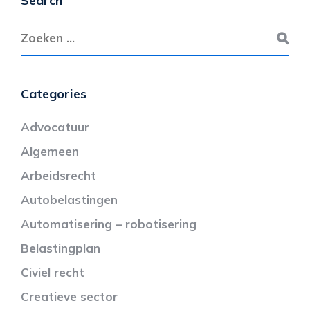
Search
Categories
Advocatuur
Algemeen
Arbeidsrecht
Autobelastingen
Automatisering – robotisering
Belastingplan
Civiel recht
Creatieve sector