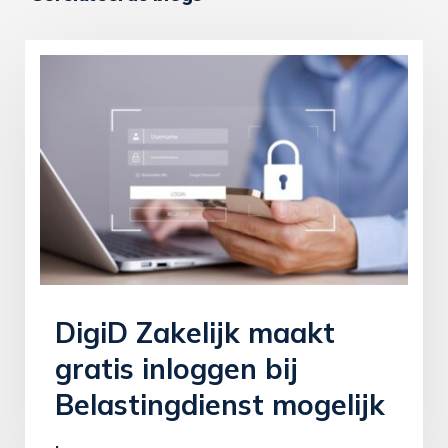
DigiD Zakelijk maakt
gratis inloggen bij
Belastingdienst mogelijk