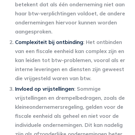
betekent dat als één onderneming niet aan
haar btw-verplichtingen voldoet, de andere
ondernemingen hiervoor kunnen worden
aangesproken.
Complexiteit bij ontbinding
: Het ontbinden
van een fiscale eenheid kan complex zijn en
kan leiden tot btw-problemen, vooral als er
interne leveringen en diensten zijn geweest
die vrijgesteld waren van btw.
Invloed op vrijstellingen
: Sommige
vrijstellingen en drempelbedragen, zoals de
kleineondernemersregeling, gelden voor de
fiscale eenheid als geheel en niet voor de
individuele ondernemingen. Dit kan nadelig
zijn als afzonderlijke ondernemingen beter