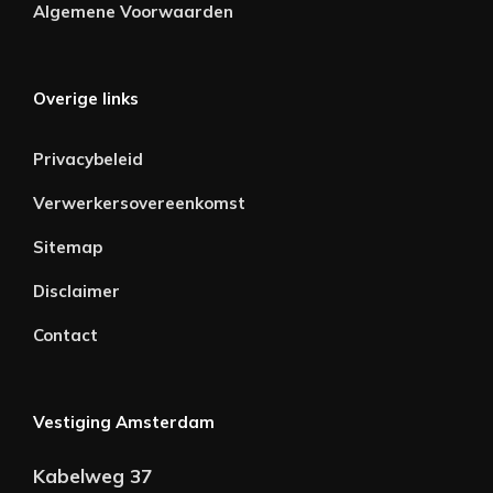
Algemene Voorwaarden
Overige links
Privacybeleid
Verwerkersovereenkomst
Sitemap
Disclaimer
Contact
Vestiging Amsterdam
Kabelweg 37