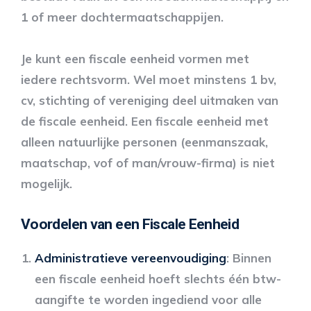
1 of meer dochtermaatschappijen.
Je kunt een fiscale eenheid vormen met
iedere rechtsvorm. Wel moet minstens 1 bv,
cv, stichting of vereniging deel uitmaken van
de fiscale eenheid. Een fiscale eenheid met
alleen natuurlijke personen (eenmanszaak,
maatschap, vof of man/vrouw-firma) is niet
mogelijk.
Voordelen van een Fiscale Eenheid
Administratieve vereenvoudiging
: Binnen
een fiscale eenheid hoeft slechts één btw-
aangifte te worden ingediend voor alle