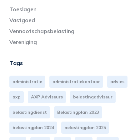
Toeslagen
Vastgoed
Vennootschapsbelasting
Vereniging
Tags
administratie
administratiekantoor
advies
axp
AXP Adviseurs
belastingadviseur
belastingdienst
Belastingplan 2023
belastingplan 2024
belastingplan 2025