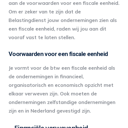
aan de voorwaarden voor een fiscale eenheid.
Om er zeker van te zijn dat de
Belastingdienst jouw ondernemingen zien als
een fiscale eenheid, raden wij jou aan dit
vooraf vast te laten stellen.
Voorwaarden voor een fiscale eenheid
Je vormt voor de btw een fiscale eenheid als
de ondernemingen in financieel,
organisatorisch en economisch opzicht met
elkaar verweven zijn. Ook moeten de
ondernemingen zelfstandige ondernemingen
zijn en in Nederland gevestigd zijn.
Financiële verwevenheid