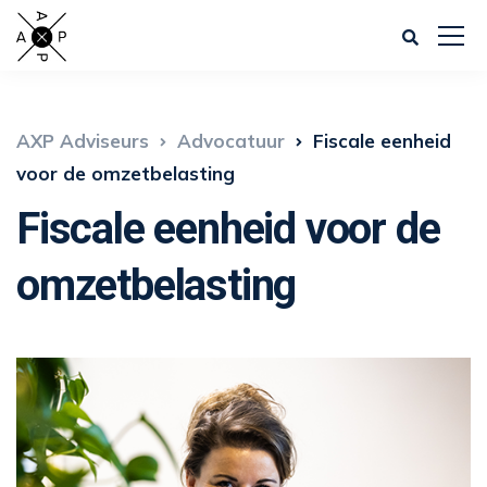
AXP Adviseurs
Advocatuur
Fiscale eenheid
voor de omzetbelasting
Fiscale eenheid voor de
omzetbelasting