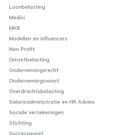
Loonbelasting
Medici
MKB
Modellen en influencers
Non Profit
Omzetbelasting
Ondernemingsrecht
Ondernemingswinst
Overdrachtsbelasting
Salarisadministratie en HR Advies
Sociale verzekeringen
Stichting
Successiewet