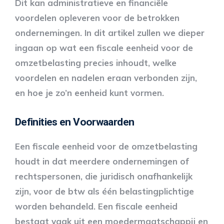
Dit kan administratieve en financiële
voordelen opleveren voor de betrokken
ondernemingen. In dit artikel zullen we dieper
ingaan op wat een fiscale eenheid voor de
omzetbelasting precies inhoudt, welke
voordelen en nadelen eraan verbonden zijn,
en hoe je zo’n eenheid kunt vormen.
Definities en Voorwaarden
Een fiscale eenheid voor de omzetbelasting
houdt in dat meerdere ondernemingen of
rechtspersonen, die juridisch onafhankelijk
zijn, voor de btw als één belastingplichtige
worden behandeld. Een fiscale eenheid
bestaat vaak uit een moedermaatschappij en