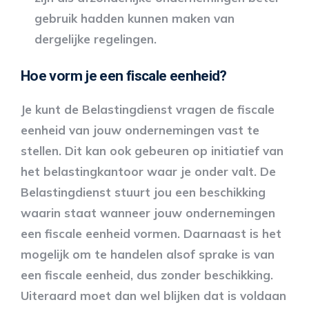
gebruik hadden kunnen maken van
dergelijke regelingen.
Hoe vorm je een fiscale eenheid?
Je kunt de Belastingdienst vragen de fiscale
eenheid van jouw ondernemingen vast te
stellen. Dit kan ook gebeuren op initiatief van
het belastingkantoor waar je onder valt. De
Belastingdienst stuurt jou een beschikking
waarin staat wanneer jouw ondernemingen
een fiscale eenheid vormen. Daarnaast is het
mogelijk om te handelen alsof sprake is van
een fiscale eenheid, dus zonder beschikking.
Uiteraard moet dan wel blijken dat is voldaan