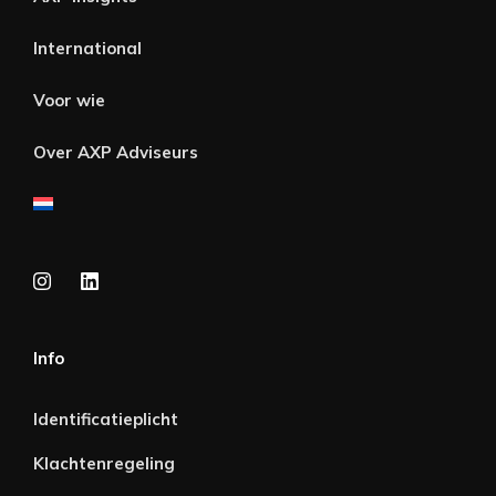
International
Voor wie
Over AXP Adviseurs
Info
Identificatieplicht
Klachtenregeling