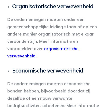
Organisatorische verwevenheid
De ondernemingen moeten onder een
gemeenschappelijke leiding staan of op een
andere manier organisatorisch met elkaar
verbonden zijn. Meer informatie en
voorbeelden over
organisatorische
verwevenheid
.
Economische verwevenheid
De ondernemingen moeten economische
banden hebben, bijvoorbeeld doordat zij
dezelfde of een nauw verwante
bedrijfsactiviteit uitoefenen. Meer informatie