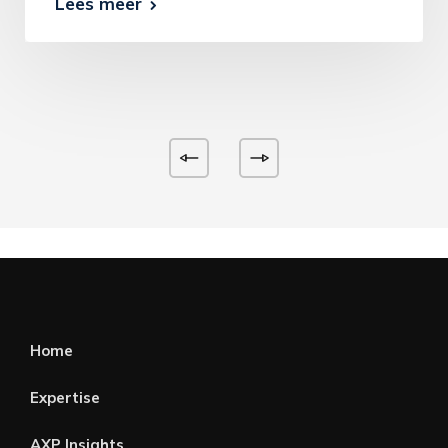
Lees meer
Home
Expertise
AXP Insights