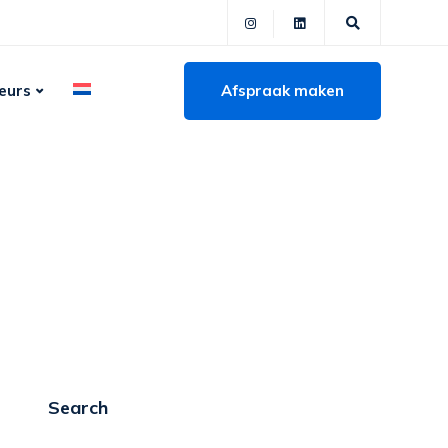
Afspraak maken
eurs
Search