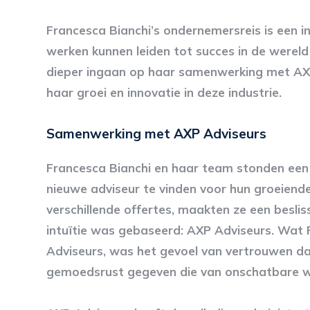
Francesca Bianchi’s ondernemersreis is een i
werken kunnen leiden tot succes in de wereld 
dieper ingaan op haar samenwerking met AXP
haar groei en innovatie in deze industrie.
Samenwerking met AXP Adviseurs
Francesca Bianchi en haar team stonden een 
nieuwe adviseur te vinden voor hun groeien
verschillende offertes, maakten ze een beslis
intuïtie was gebaseerd: AXP Adviseurs. Wat
Adviseurs, was het gevoel van vertrouwen da
gemoedsrust gegeven die van onschatbare w