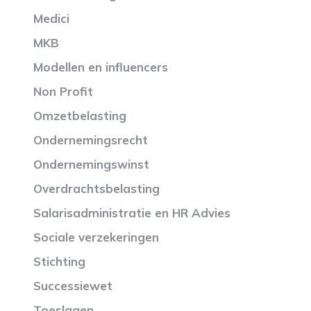
Medici
MKB
Modellen en influencers
Non Profit
Omzetbelasting
Ondernemingsrecht
Ondernemingswinst
Overdrachtsbelasting
Salarisadministratie en HR Advies
Sociale verzekeringen
Stichting
Successiewet
Toeslagen