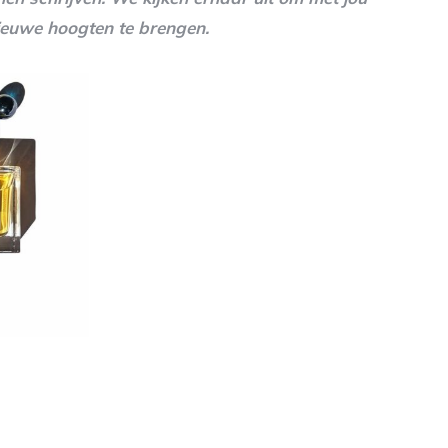
euwe hoogten te brengen.