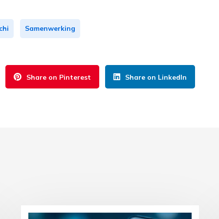
chi
Samenwerking
Share on Pinterest
Share on LinkedIn