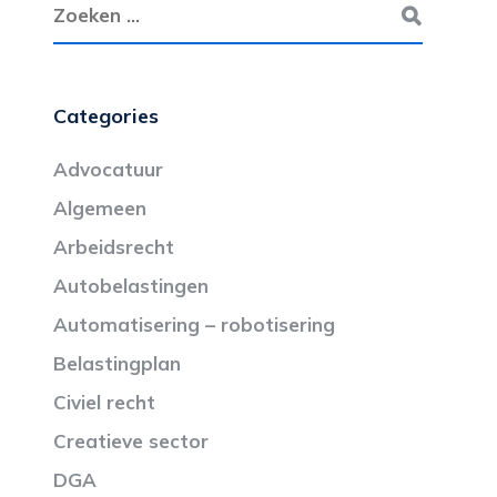
Categories
Advocatuur
Algemeen
Arbeidsrecht
Autobelastingen
Automatisering – robotisering
Belastingplan
Civiel recht
Creatieve sector
DGA