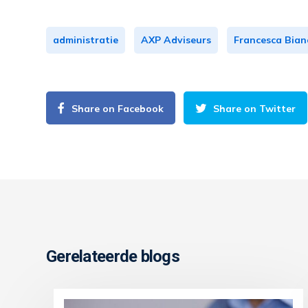
administratie
AXP Adviseurs
Francesca Bian
Share on Facebook
Share on Twitter
Gerelateerde blogs