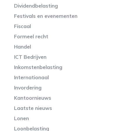
Dividendbelasting
Festivals en evenementen
Fiscaal
Formeel recht
Handel
ICT Bedrijven
Inkomstenbelasting
Internationaal
Invordering
Kantoornieuws
Laatste nieuws
Lonen
Loonbelasting