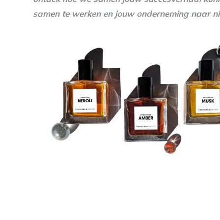
samen te werken en jouw onderneming naar ni