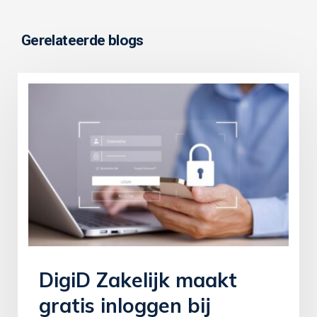
Gerelateerde blogs
DigiD Zakelijk maakt
gratis inloggen bij