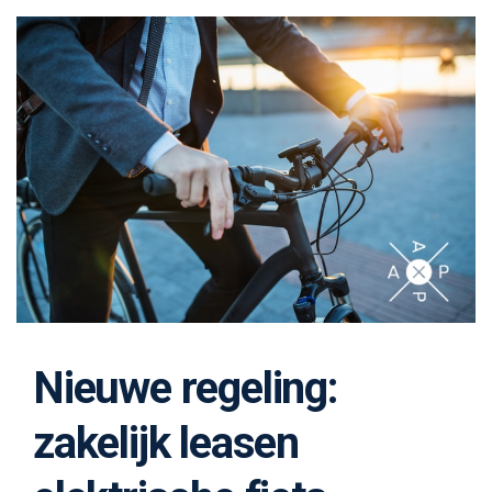
Nieuwe regeling:
zakelijk leasen