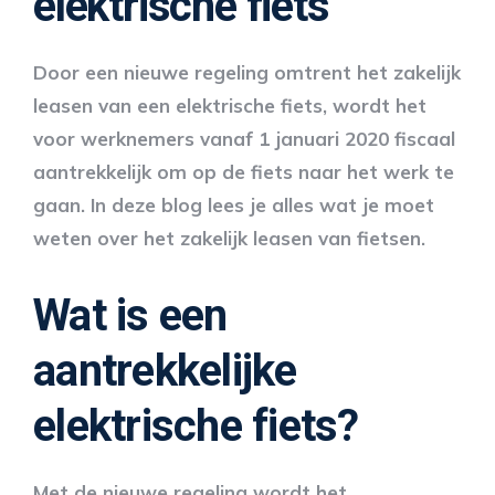
elektrische fiets
Door een nieuwe regeling omtrent het zakelijk
leasen van een elektrische fiets, wordt het
voor werknemers vanaf 1 januari 2020 fiscaal
aantrekkelijk om op de fiets naar het werk te
gaan. In deze blog lees je alles wat je moet
weten over het zakelijk leasen van fietsen.
Wat is een
aantrekkelijke
elektrische fiets?
Met de nieuwe regeling wordt het