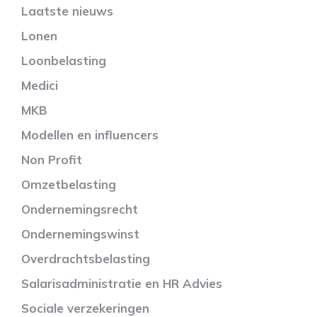
Laatste nieuws
Lonen
Loonbelasting
Medici
MKB
Modellen en influencers
Non Profit
Omzetbelasting
Ondernemingsrecht
Ondernemingswinst
Overdrachtsbelasting
Salarisadministratie en HR Advies
Sociale verzekeringen