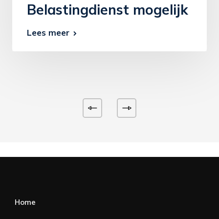
Belastingdienst mogelijk
Lees meer
Home