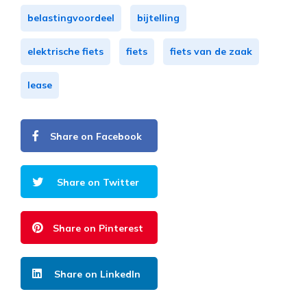
belastingvoordeel
bijtelling
elektrische fiets
fiets
fiets van de zaak
lease
Share on Facebook
Share on Twitter
Share on Pinterest
Share on LinkedIn