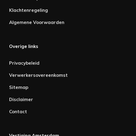
Klachtenregeling
Algemene Voorwaarden
Overige links
Privacybeleid
Verwerkersovereenkomst
Sitemap
Disclaimer
Contact
Vestiging Amsterdam