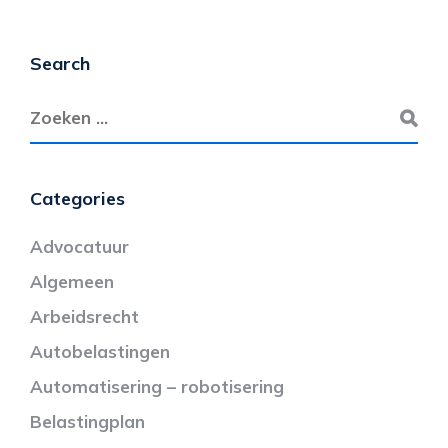
Search
Categories
Advocatuur
Algemeen
Arbeidsrecht
Autobelastingen
Automatisering – robotisering
Belastingplan