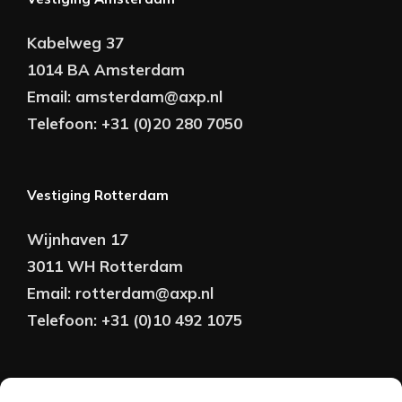
Kabelweg 37
1014 BA Amsterdam
Email:
amsterdam@axp.nl
Telefoon:
+31 (0)20 280 7050
Vestiging Rotterdam
Wijnhaven 17
3011 WH Rotterdam
Email:
rotterdam@axp.nl
Telefoon:
+31 (0)10 492 1075