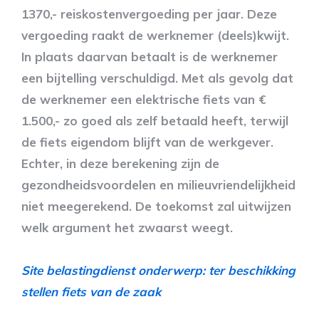
1370,- reiskostenvergoeding per jaar. Deze
vergoeding raakt de werknemer (deels)kwijt.
In plaats daarvan betaalt is de werknemer
een bijtelling verschuldigd. Met als gevolg dat
de werknemer een elektrische fiets van €
1.500,- zo goed als zelf betaald heeft, terwijl
de fiets eigendom blijft van de werkgever.
Echter, in deze berekening zijn de
gezondheidsvoordelen en milieuvriendelijkheid
niet meegerekend. De toekomst zal uitwijzen
welk argument het zwaarst weegt.
Site belastingdienst onderwerp: ter beschikking
stellen fiets van de zaak