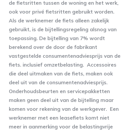
de fietsritten tussen de woning en het werk,
ook voor privé fietsritten gebruikt worden.
Als de werknemer de fiets alleen zakelijk
gebruikt, is de bijtellingsregeling alsnog van
toepassing. De bijtelling van 7% wordt
berekend over de door de fabrikant
vastgestelde consumentenadviesprijs van de
fiets. inclusief omzetbelasting. Accessoires
die deel uitmaken van de fiets, maken ook
deel uit van de consumentenadviesprijs.
Onderhoudsbeurten en servicepakketten
maken geen deel uit van de bijtelling maar
komen voor rekening van de werkgever. Een
werknemer met een leasefiets komt niet
meer in aanmerking voor de belastingvrije