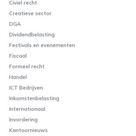
Civiel recht
Creatieve sector
DGA
Dividendbelasting
Festivals en evenementen
Fiscaal
Formeel recht
Handel
ICT Bedrijven
Inkomstenbelasting
Internationaal
Invordering
Kantoornieuws