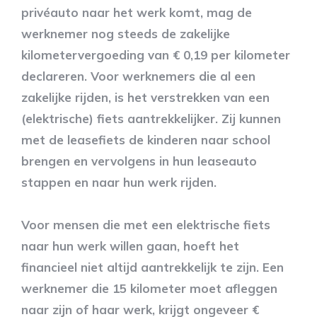
privéauto naar het werk komt, mag de
werknemer nog steeds de zakelijke
kilometervergoeding van € 0,19 per kilometer
declareren. Voor werknemers die al een
zakelijke rijden, is het verstrekken van een
(elektrische) fiets aantrekkelijker. Zij kunnen
met de leasefiets de kinderen naar school
brengen en vervolgens in hun leaseauto
stappen en naar hun werk rijden.
Voor mensen die met een elektrische fiets
naar hun werk willen gaan, hoeft het
financieel niet altijd aantrekkelijk te zijn. Een
werknemer die 15 kilometer moet afleggen
naar zijn of haar werk, krijgt ongeveer €