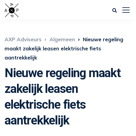
AXP Adviseurs
Algemeen
Nieuwe regeling
maakt zakelijk leasen elektrische fiets
aantrekkelijk
Nieuwe regeling maakt
zakelijk leasen
elektrische fiets
aantrekkelijk