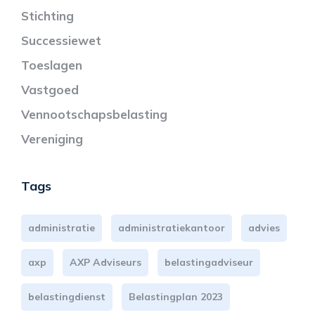
Stichting
Successiewet
Toeslagen
Vastgoed
Vennootschapsbelasting
Vereniging
Tags
administratie
administratiekantoor
advies
axp
AXP Adviseurs
belastingadviseur
belastingdienst
Belastingplan 2023