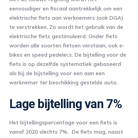
eenvoudiger en fiscaal aantrekkelijk om een
elektrische fiets aan werknemers (ook DGA)
te verstrekken. Zo wordt het gebruik van de
elektrische fiets gestimuleerd. Onder fiets
worden alle soorten fietsen verstaan, ook e-
bikes en speed pedelecs. De bijtelling voor de
fiets is op dezelfde systematiek gebaseerd
als bij de bijstelling voor een aan een
werknemer ter beschikking gestelde auto.
Lage bijtelling van 7%
Het bijtellingspercentage voor een fiets is
vanaf 2020 slechts 7%. De fiets mag, naast