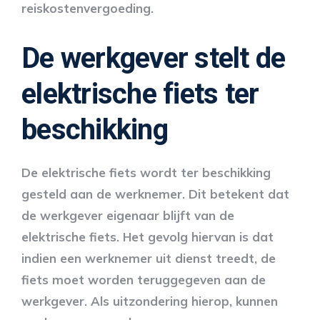
reiskostenvergoeding.
De werkgever stelt de
elektrische fiets ter
beschikking
De elektrische fiets wordt ter beschikking
gesteld aan de werknemer. Dit betekent dat
de werkgever eigenaar blijft van de
elektrische fiets. Het gevolg hiervan is dat
indien een werknemer uit dienst treedt, de
fiets moet worden teruggegeven aan de
werkgever. Als uitzondering hierop, kunnen