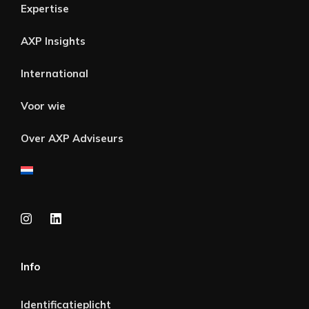
Expertise
AXP Insights
International
Voor wie
Over AXP Adviseurs
Info
Identificatieplicht