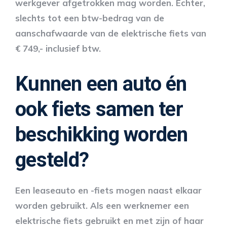
werkgever afgetrokken mag worden. Echter,
slechts tot een btw-bedrag van de
aanschafwaarde van de elektrische fiets van
€ 749,- inclusief btw.
Kunnen een auto én
ook fiets samen ter
beschikking worden
gesteld?
Een leaseauto en -fiets mogen naast elkaar
worden gebruikt. Als een werknemer een
elektrische fiets gebruikt en met zijn of haar