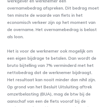
werkgever en werknemer een
overnamebedrag afspreken. Dit bedrag moet
ten minste de waarde van fiets in het
economisch verkeer zijn op het moment van
de overname. Het overnamebedrag is belast
als loon.
Het is voor de werknemer ook mogelijk om
een eigen bijdrage te betalen. Dan wordt de
bruto bijtelling van 7% verminderd met het
nettobedrag dat de werknemer bijdraagt.
Het resultaat kan nooit minder dan nihil zijn.
Op grond van het Besluit Uitsluiting aftrek
omzetbelasting (BUA), mag de btw bij de
aanschaf van een de fiets vooraf bij de