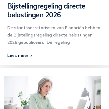
Bijstellingregeling directe
belastingen 2026
De staatssecretarissen van Financiën hebben
de Bijstellingsregeling directe belastingen
2026 gepubliceerd. De regeling
Lees meer