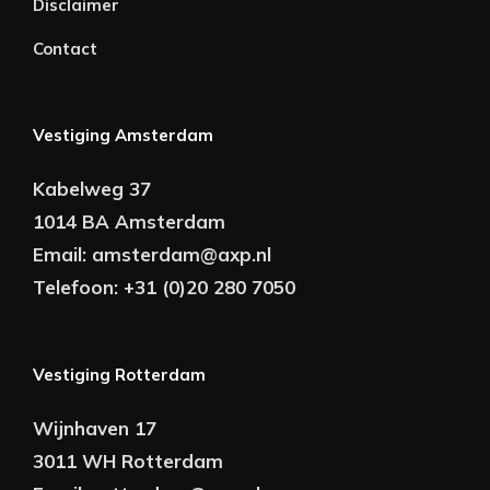
Disclaimer
Contact
Vestiging Amsterdam
Kabelweg 37
1014 BA Amsterdam
Email:
amsterdam@axp.nl
Telefoon:
+31 (0)20 280 7050
Vestiging Rotterdam
Wijnhaven 17
3011 WH Rotterdam