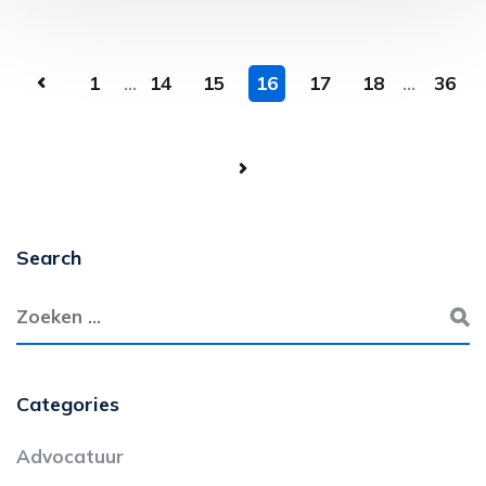
1
...
14
15
16
17
18
...
36
Search
Categories
Advocatuur