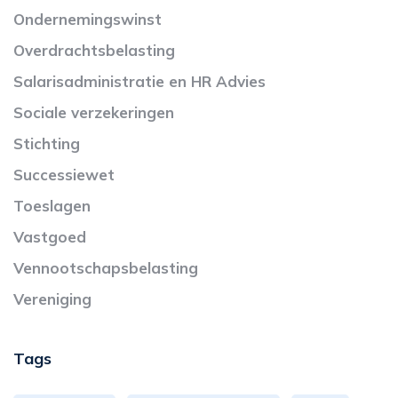
Ondernemingswinst
Overdrachtsbelasting
Salarisadministratie en HR Advies
Sociale verzekeringen
Stichting
Successiewet
Toeslagen
Vastgoed
Vennootschapsbelasting
Vereniging
Tags