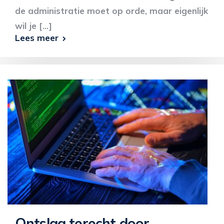
de administratie moet op orde, maar eigenlijk
wil je [...]
Lees meer
Ontslag terecht door