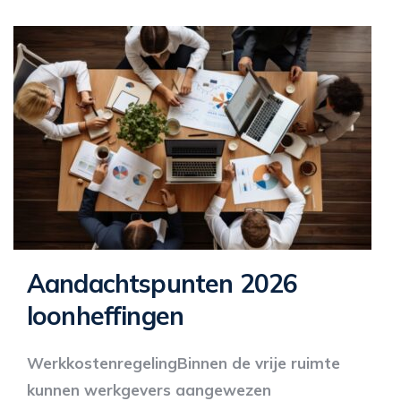
Aandachtspunten 2026
loonheffingen
WerkkostenregelingBinnen de vrije ruimte
kunnen werkgevers aangewezen