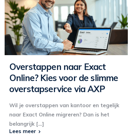
Overstappen naar Exact
Online? Kies voor de slimme
overstapservice via AXP
Wil je overstappen van kantoor en tegelijk
naar Exact Online migreren? Dan is het
belangrijk [...]
Lees meer