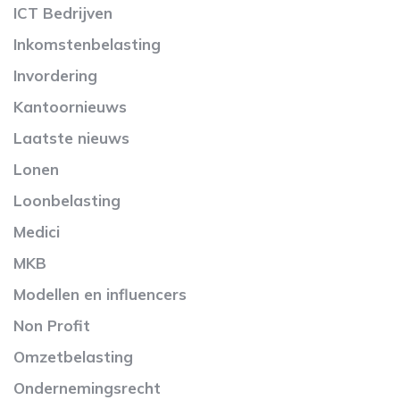
ICT Bedrijven
Inkomstenbelasting
Invordering
Kantoornieuws
Laatste nieuws
Lonen
Loonbelasting
Medici
MKB
Modellen en influencers
Non Profit
Omzetbelasting
Ondernemingsrecht