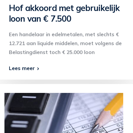
Hof akkoord met gebruikelijk
loon van € 7.500
Een handelaar in edelmetalen, met slechts €
12.721 aan liquide middelen, moet volgens de
Belastingdienst toch € 25.000 loon
Lees meer