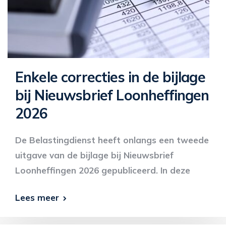
Enkele correcties in de bijlage
bij Nieuwsbrief Loonheffingen
2026
De Belastingdienst heeft onlangs een tweede
uitgave van de bijlage bij Nieuwsbrief
Loonheffingen 2026 gepubliceerd. In deze
Lees meer