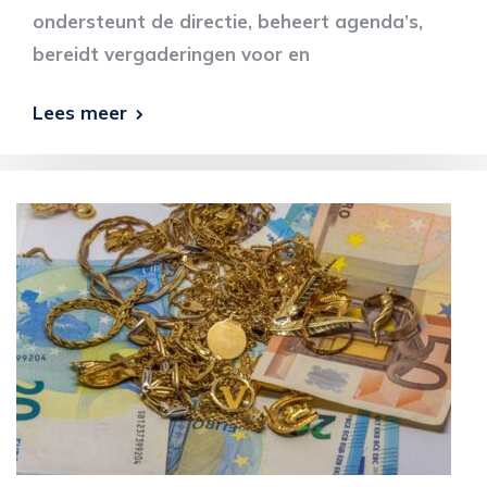
ondersteunt de directie, beheert agenda’s,
bereidt vergaderingen voor en
Lees meer