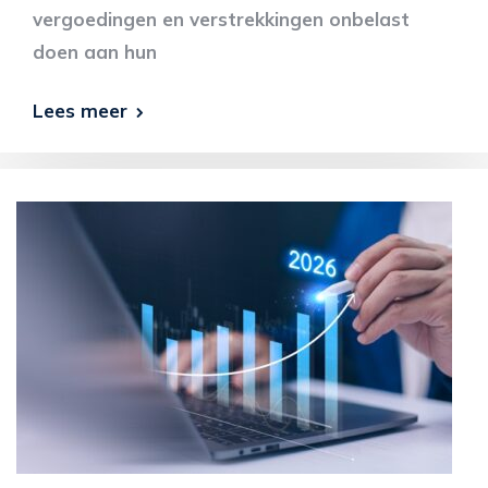
vergoedingen en verstrekkingen onbelast
doen aan hun
Lees meer