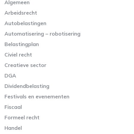
Algemeen
Arbeidsrecht
Autobelastingen
Automatisering – robotisering
Belastingplan
Civiel recht
Creatieve sector
DGA
Dividendbelasting
Festivals en evenementen
Fiscaal
Formeel recht
Handel