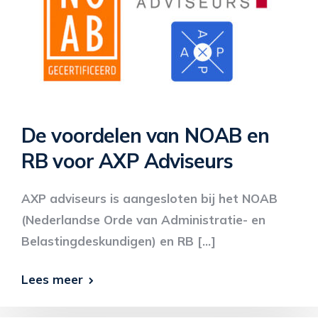
De voordelen van NOAB en
RB voor AXP Adviseurs
AXP adviseurs is aangesloten bij het NOAB
(Nederlandse Orde van Administratie- en
Belastingdeskundigen) en RB […]
Lees meer