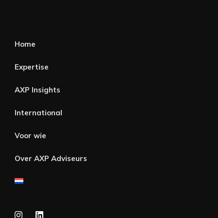
Home
Expertise
AXP Insights
International
Voor wie
Over AXP Adviseurs