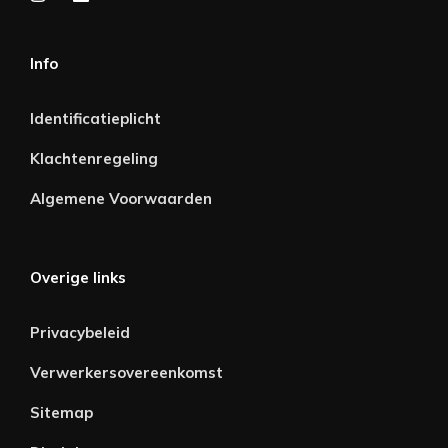
Info
Identificatieplicht
Klachtenregeling
Algemene Voorwaarden
Overige links
Privacybeleid
Verwerkersovereenkomst
Sitemap