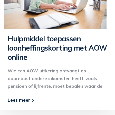
Hulpmiddel toepassen
loonheffingskorting met AOW
online
Wie een AOW-uitkering ontvangt en
daarnaast andere inkomsten heeft, zoals
pensioen of lijfrente, moet bepalen waar de
Lees meer