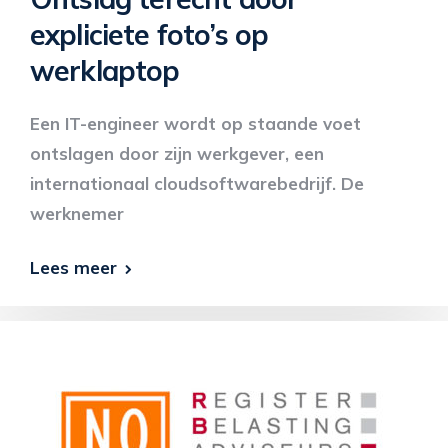
expliciete foto’s op
werklaptop
Een IT-engineer wordt op staande voet
ontslagen door zijn werkgever, een
internationaal cloudsoftwarebedrijf. De
werknemer
Lees meer