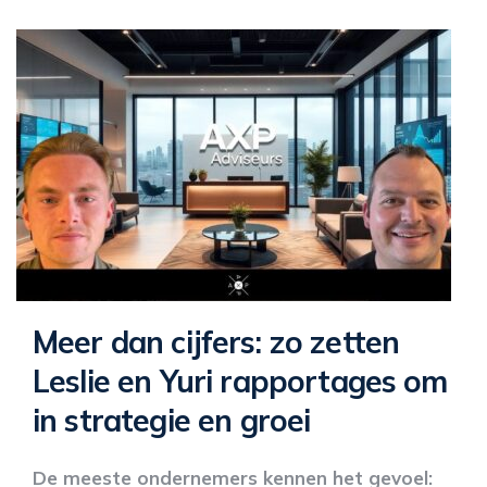
Meer dan cijfers: zo zetten
Leslie en Yuri rapportages om
in strategie en groei
De meeste ondernemers kennen het gevoel: