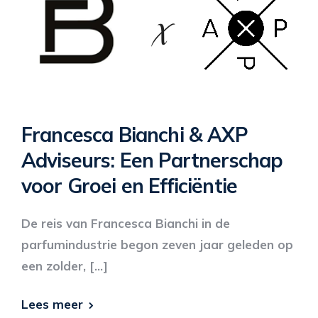
Francesca Bianchi & AXP
Adviseurs: Een Partnerschap
voor Groei en Efficiëntie
De reis van Francesca Bianchi in de
parfumindustrie begon zeven jaar geleden op
een zolder, […]
Lees meer