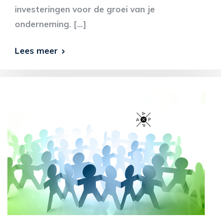
investeringen voor de groei van je
onderneming. […]
Lees meer