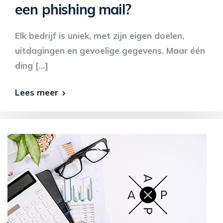
een phishing mail?
Elk bedrijf is uniek, met zijn eigen doelen,
uitdagingen en gevoelige gegevens. Maar één
ding […]
Lees meer