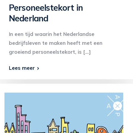
Personeelstekort in
Nederland
In een tijd waarin het Nederlandse
bedrijfsleven te maken heeft met een
groeiend personeelstekort, is […]
Lees meer