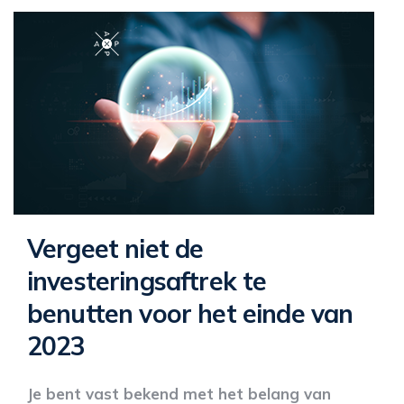
Vergeet niet de
investeringsaftrek te
benutten voor het einde van
2023
Je bent vast bekend met het belang van