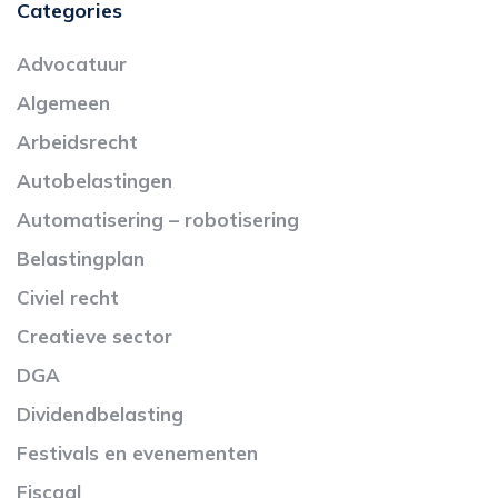
Categories
Advocatuur
Algemeen
Arbeidsrecht
Autobelastingen
Automatisering – robotisering
Belastingplan
Civiel recht
Creatieve sector
DGA
Dividendbelasting
Festivals en evenementen
Fiscaal