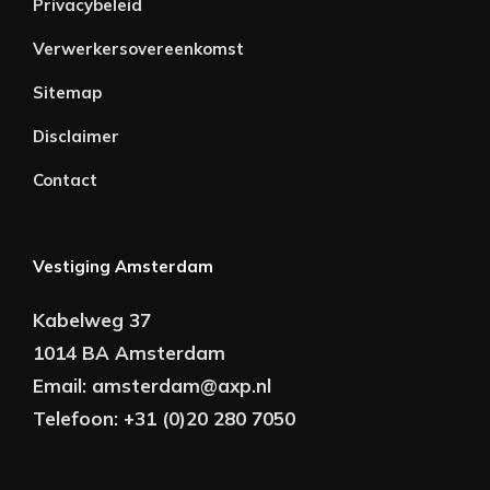
Privacybeleid
Verwerkersovereenkomst
Sitemap
Disclaimer
Contact
Vestiging Amsterdam
Kabelweg 37
1014 BA Amsterdam
Email:
amsterdam@axp.nl
Telefoon:
+31 (0)20 280 7050