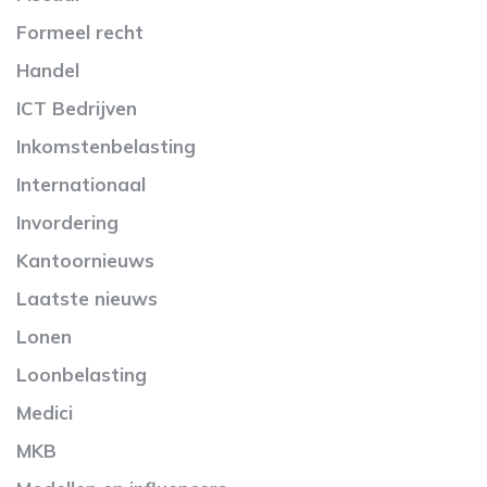
Formeel recht
Handel
ICT Bedrijven
Inkomstenbelasting
Internationaal
Invordering
Kantoornieuws
Laatste nieuws
Lonen
Loonbelasting
Medici
MKB