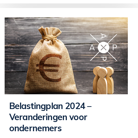
Belastingplan 2024 –
Veranderingen voor
ondernemers