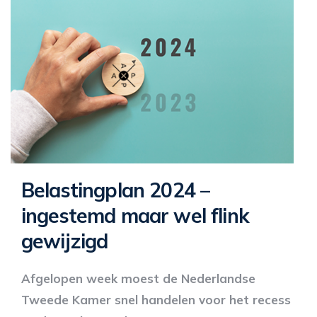
Belastingplan 2024 –
ingestemd maar wel flink
gewijzigd
Afgelopen week moest de Nederlandse
Tweede Kamer snel handelen voor het recess