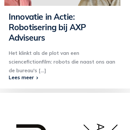
Innovatie in Actie:
Robotisering bij AXP
Adviseurs
Het klinkt als de plot van een
sciencefictionfilm: robots die naast ons aan
de bureau's [...]
Lees meer