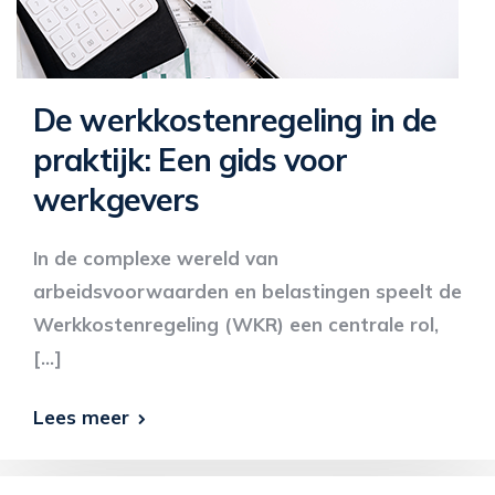
De werkkostenregeling in de
praktijk: Een gids voor
werkgevers
In de complexe wereld van
arbeidsvoorwaarden en belastingen speelt de
Werkkostenregeling (WKR) een centrale rol,
[…]
Lees meer