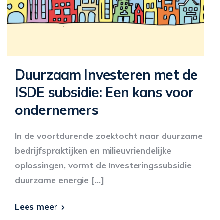
Duurzaam Investeren met de
ISDE subsidie: Een kans voor
ondernemers
In de voortdurende zoektocht naar duurzame
bedrijfspraktijken en milieuvriendelijke
oplossingen, vormt de Investeringssubsidie
duurzame energie […]
Lees meer