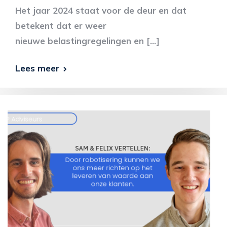
Het jaar 2024 staat voor de deur en dat
betekent dat er weer
nieuwe belastingregelingen en […]
Lees meer