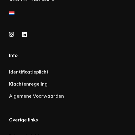
Info
Identificatieplicht
Klachtenregeling
Algemene Voorwaarden
Overige links