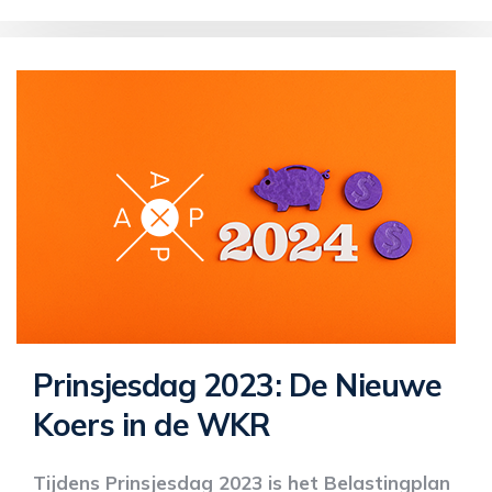
Prinsjesdag 2023: De Nieuwe
Koers in de WKR
Tijdens Prinsjesdag 2023 is het Belastingplan