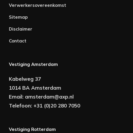
Verwerkersovereenkomst
Sitemap
Disclaimer
Contact
Vestiging Amsterdam
Kabelweg 37
1014 BA Amsterdam
Email:
amsterdam@axp.nl
Telefoon:
+31 (0)20 280 7050
Vestiging Rotterdam