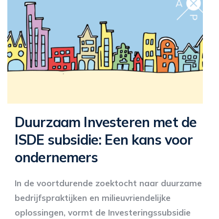
Duurzaam Investeren met de
ISDE subsidie: Een kans voor
ondernemers
In de voortdurende zoektocht naar duurzame
bedrijfspraktijken en milieuvriendelijke
oplossingen, vormt de Investeringssubsidie