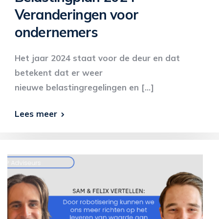
Veranderingen voor
ondernemers
Het jaar 2024 staat voor de deur en dat
betekent dat er weer
nieuwe belastingregelingen en […]
Lees meer