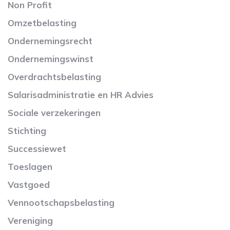
Non Profit
Omzetbelasting
Ondernemingsrecht
Ondernemingswinst
Overdrachtsbelasting
Salarisadministratie en HR Advies
Sociale verzekeringen
Stichting
Successiewet
Toeslagen
Vastgoed
Vennootschapsbelasting
Vereniging