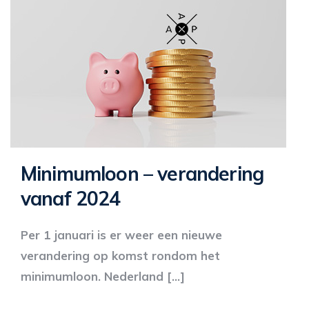
Minimumloon – verandering
vanaf 2024
Per 1 januari is er weer een nieuwe
verandering op komst rondom het
minimumloon. Nederland […]