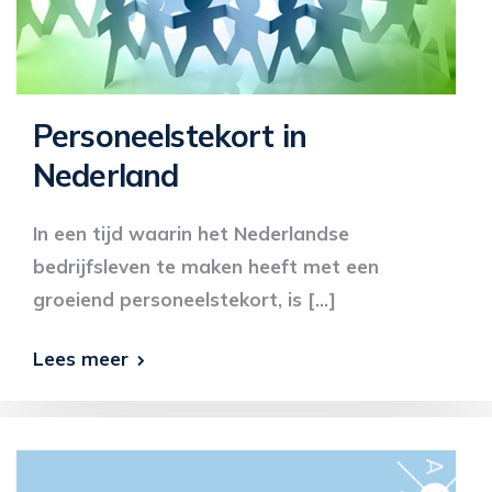
Personeelstekort in
Nederland
In een tijd waarin het Nederlandse
bedrijfsleven te maken heeft met een
groeiend personeelstekort, is […]
Lees meer