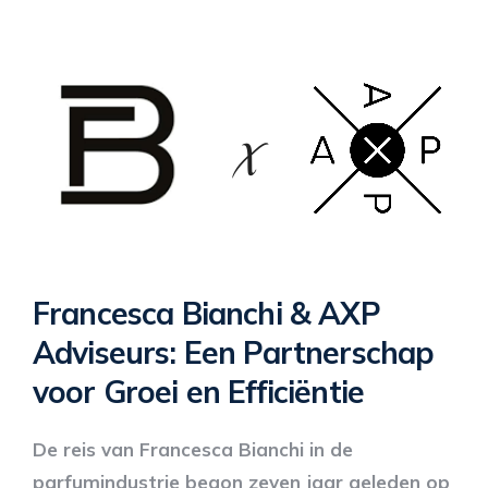
Francesca Bianchi & AXP
Adviseurs: Een Partnerschap
voor Groei en Efficiëntie
De reis van Francesca Bianchi in de
parfumindustrie begon zeven jaar geleden op