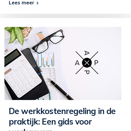
Lees meer
De werkkostenregeling in de
praktijk: Een gids voor