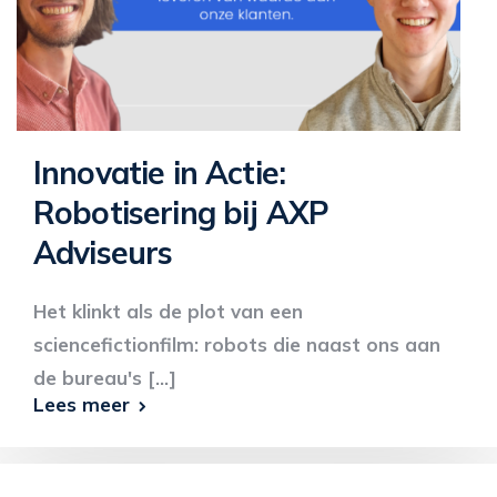
Innovatie in Actie:
Robotisering bij AXP
Adviseurs
Het klinkt als de plot van een
sciencefictionfilm: robots die naast ons aan
de bureau's [...]
Lees meer