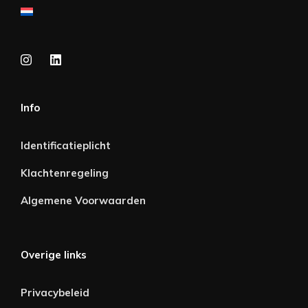
Info
Identificatieplicht
Klachtenregeling
Algemene Voorwaarden
Overige links
Privacybeleid