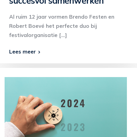
succesvol samenwerken
Al ruim 12 jaar vormen Brendo Festen en
Robert Boevé het perfecte duo bij
festivalorganisatie […]
Lees meer