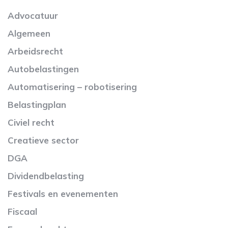
Advocatuur
Algemeen
Arbeidsrecht
Autobelastingen
Automatisering – robotisering
Belastingplan
Civiel recht
Creatieve sector
DGA
Dividendbelasting
Festivals en evenementen
Fiscaal