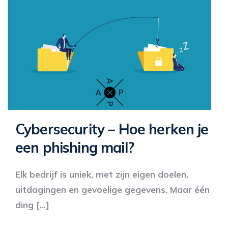
Cybersecurity – Hoe herken je
een phishing mail?
Elk bedrijf is uniek, met zijn eigen doelen,
uitdagingen en gevoelige gegevens. Maar één
ding […]