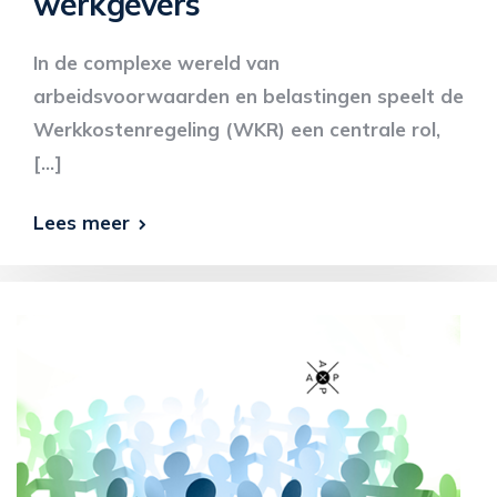
werkgevers
In de complexe wereld van
arbeidsvoorwaarden en belastingen speelt de
Werkkostenregeling (WKR) een centrale rol,
[…]
Lees meer