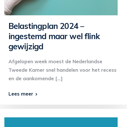
Belastingplan 2024 –
ingestemd maar wel flink
gewijzigd
Afgelopen week moest de Nederlandse
Tweede Kamer snel handelen voor het recess
en de aankomende […]
Lees meer