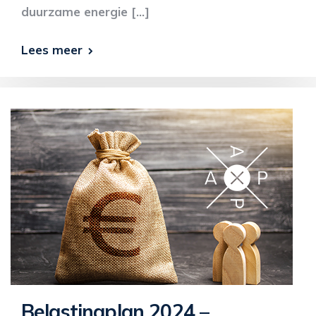
duurzame energie […]
Lees meer
Belastingplan 2024 –