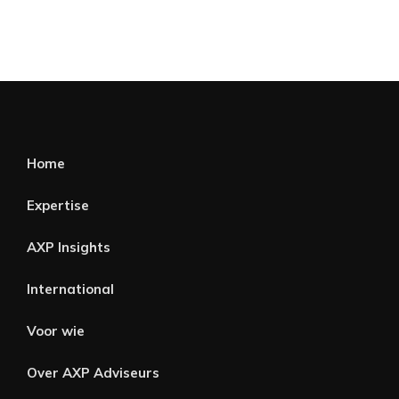
Home
Expertise
AXP Insights
International
Voor wie
Over AXP Adviseurs