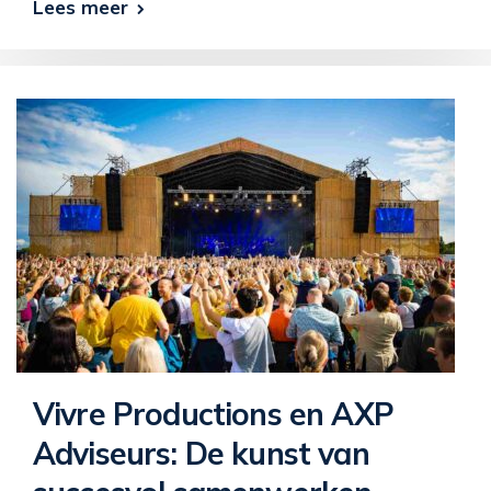
Lees meer
Vivre Productions en AXP
Adviseurs: De kunst van