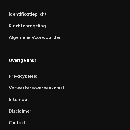
Identificatieplicht
Klachtenregeling
Algemene Voorwaarden
Overige links
Privacybeleid
Verwerkersovereenkomst
Sitemap
Disclaimer
Contact