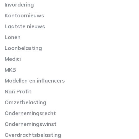
Invordering
Kantoornieuws
Laatste nieuws
Lonen
Loonbelasting
Medici
MKB
Modellen en influencers
Non Profit
Omzetbelasting
Ondernemingsrecht
Ondernemingswinst
Overdrachtsbelasting