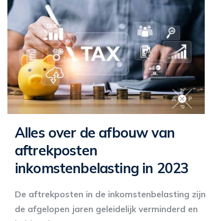
Alles over de afbouw van
aftrekposten
inkomstenbelasting in 2023
De aftrekposten in de inkomstenbelasting zijn
de afgelopen jaren geleidelijk verminderd en