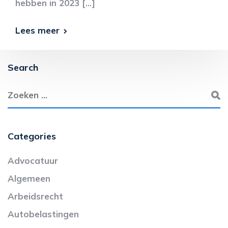
hebben in 2023 […]
Lees meer
Search
Categories
Advocatuur
Algemeen
Arbeidsrecht
Autobelastingen