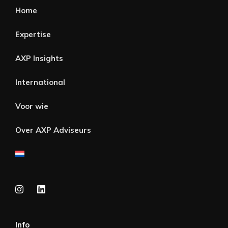
Home
Expertise
AXP Insights
International
Voor wie
Over AXP Adviseurs
Info