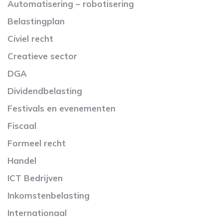
Automatisering – robotisering
Belastingplan
Civiel recht
Creatieve sector
DGA
Dividendbelasting
Festivals en evenementen
Fiscaal
Formeel recht
Handel
ICT Bedrijven
Inkomstenbelasting
Internationaal