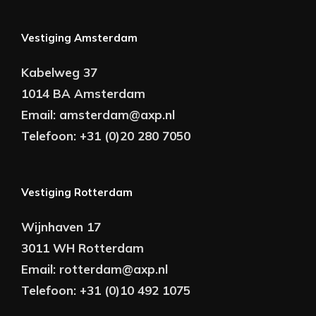
Vestiging Amsterdam
Kabelweg 37
1014 BA Amsterdam
Email:
amsterdam@axp.nl
Telefoon:
+31 (0)20 280 7050
Vestiging Rotterdam
Wijnhaven 17
3011 WH Rotterdam
Email:
rotterdam@axp.nl
Telefoon:
+31 (0)10 492 1075