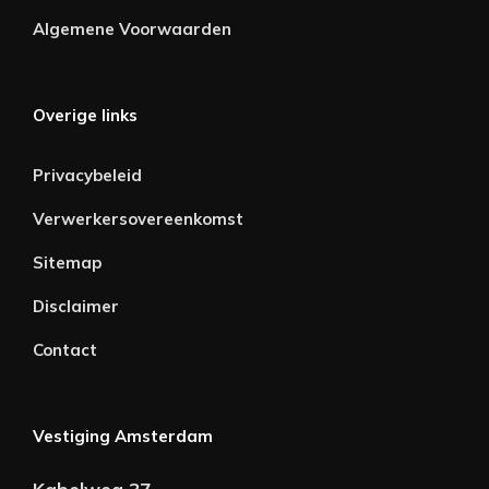
Algemene Voorwaarden
Overige links
Privacybeleid
Verwerkersovereenkomst
Sitemap
Disclaimer
Contact
Vestiging Amsterdam