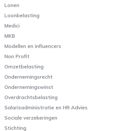
Lonen
Loonbelasting
Medici
MKB
Modellen en influencers
Non Profit
Omzetbelasting
Ondernemingsrecht
Ondernemingswinst
Overdrachtsbelasting
Salarisadministratie en HR Advies
Sociale verzekeringen
Stichting