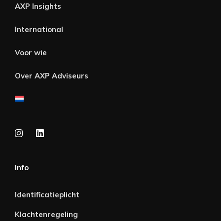
AXP Insights
International
Voor wie
Over AXP Adviseurs
Info
Identificatieplicht
Klachtenregeling