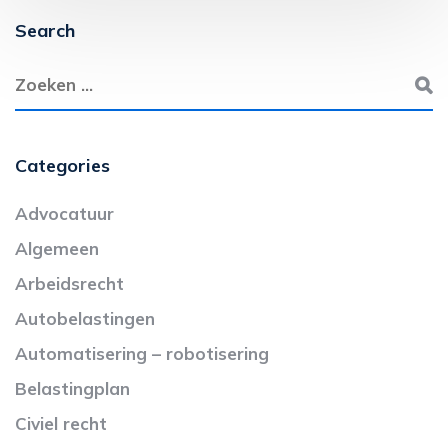
Search
Categories
Advocatuur
Algemeen
Arbeidsrecht
Autobelastingen
Automatisering – robotisering
Belastingplan
Civiel recht