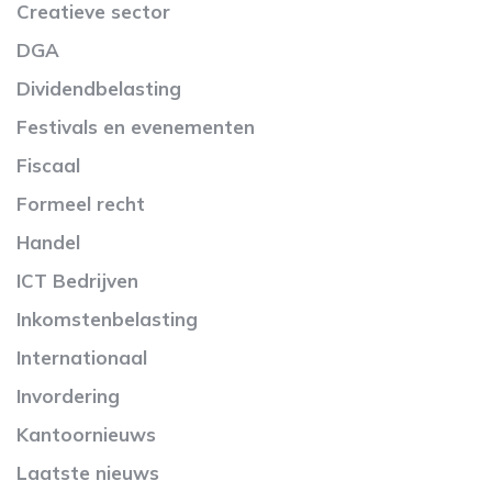
Creatieve sector
DGA
Dividendbelasting
Festivals en evenementen
Fiscaal
Formeel recht
Handel
ICT Bedrijven
Inkomstenbelasting
Internationaal
Invordering
Kantoornieuws
Laatste nieuws