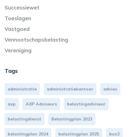
Successiewet
Toeslagen
Vastgoed
Vennootschapsbelasting
Vereniging
Tags
administratie
administratiekantoor
advies
axp
AXP Adviseurs
belastingadviseur
belastingdienst
Belastingplan 2023
belastingplan 2024
belastingplan 2025
box2