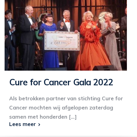
Cure for Cancer Gala 2022
Als betrokken partner van stichting Cure for
Cancer mochten wij afgelopen zaterdag
samen met honderden [...]
Lees meer