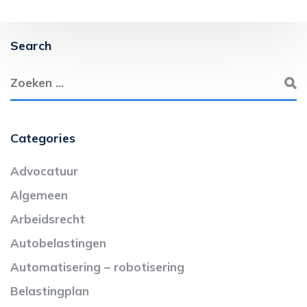
Search
Categories
Advocatuur
Algemeen
Arbeidsrecht
Autobelastingen
Automatisering – robotisering
Belastingplan