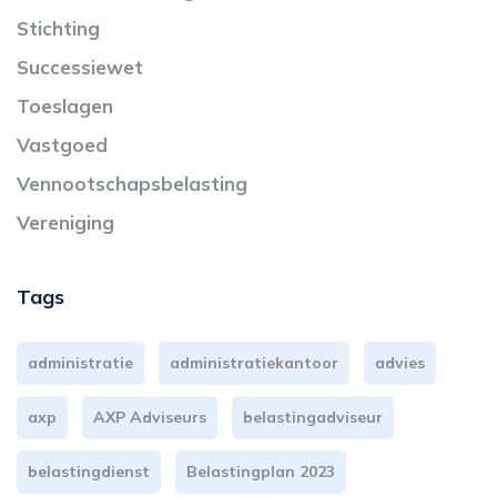
Stichting
Successiewet
Toeslagen
Vastgoed
Vennootschapsbelasting
Vereniging
Tags
administratie
administratiekantoor
advies
axp
AXP Adviseurs
belastingadviseur
belastingdienst
Belastingplan 2023