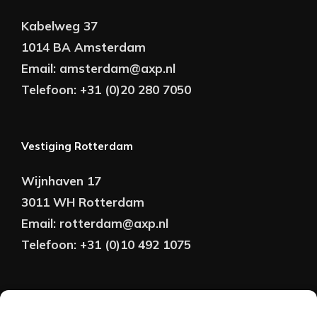
Kabelweg 37
1014 BA Amsterdam
Email:
amsterdam@axp.nl
Telefoon:
+31 (0)20 280 7050
Vestiging Rotterdam
Wijnhaven 17
3011 WH Rotterdam
Email:
rotterdam@axp.nl
Telefoon:
+31 (0)10 492 1075
Copyright © AXP Adviseurs 2026 | Realisatie &