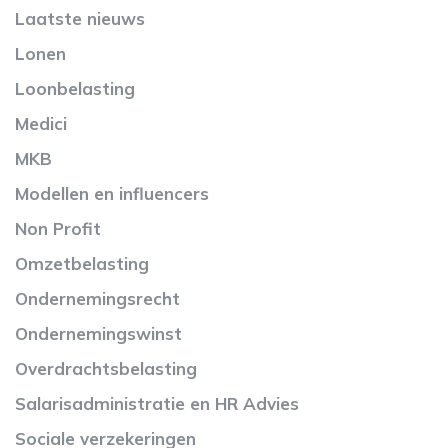
Laatste nieuws
Lonen
Loonbelasting
Medici
MKB
Modellen en influencers
Non Profit
Omzetbelasting
Ondernemingsrecht
Ondernemingswinst
Overdrachtsbelasting
Salarisadministratie en HR Advies
Sociale verzekeringen