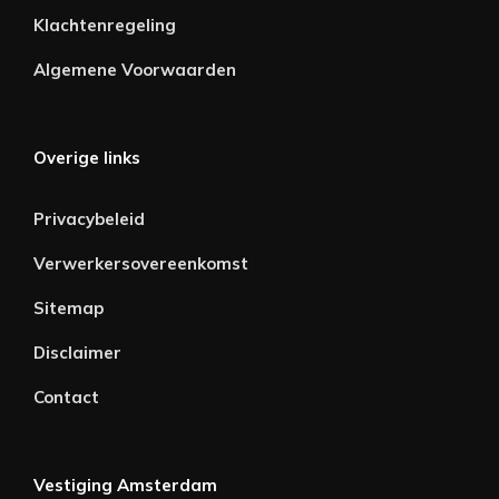
Klachtenregeling
Algemene Voorwaarden
Overige links
Privacybeleid
Verwerkersovereenkomst
Sitemap
Disclaimer
Contact
Vestiging Amsterdam