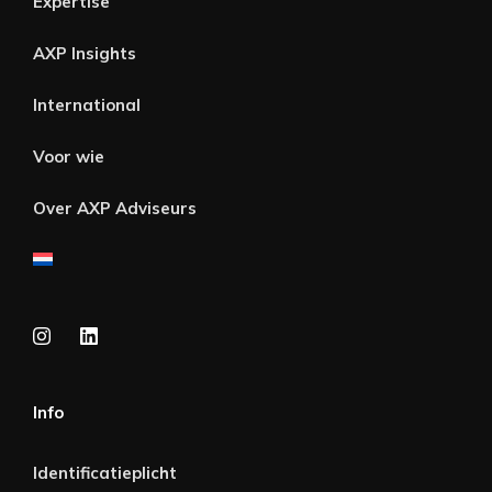
Expertise
AXP Insights
International
Voor wie
Over AXP Adviseurs
Info
Identificatieplicht