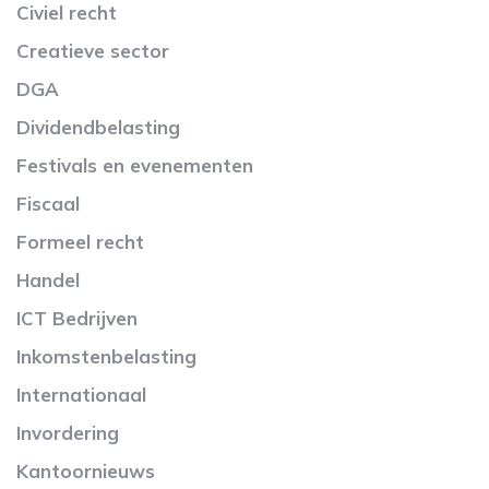
Civiel recht
Creatieve sector
DGA
Dividendbelasting
Festivals en evenementen
Fiscaal
Formeel recht
Handel
ICT Bedrijven
Inkomstenbelasting
Internationaal
Invordering
Kantoornieuws