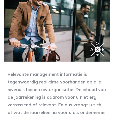
Relevante management informatie is
tegenwoordig real-time voorhanden op alle
niveau’s binnen uw organisatie. De inhoud van
de jaarrekening is daarom voor u niet erg
verrassend of relevant. En dus vraagt u zich
af wat de jaarrekening voor u als ondernemer