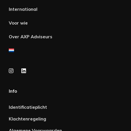
International
Voor wie
Over AXP Adviseurs
Info
Identificatieplicht
Klachtenregeling
Algemene Voorwaarden