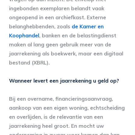
ingebonden exemplaren belandt vaak
ongeopend in een archiefkast. Externe
belanghebbenden, zoals
de Kamer en
Koophandel
, banken en de belastingdienst
maken al lang geen gebruik meer van de
jaarrekening als boekwerk, maar een digitaal
bestand (XBRL).
Wanneer levert een jaarrekening u geld op?
Bij een overname, financieringsaanvraag,
aankoop van een eigen woning, echtscheiding
en overlijden, is de relevantie van een
jaarrekening heel groot. En mocht uw
onderneming in zwaar weer komen dan kan