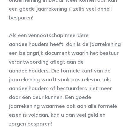
een goede jaarrekening u zelfs veel onheil
besparen!
Als een vennootschap meerdere
aandeelhouders heeft, dan is de jaarrekening
een belangrijk document waarin het bestuur
verantwoording aflegt aan de
aandeelhouders. Die formele kant van de
jaarrekening wordt vaak pas relevant als
aandeelhouders of bestuurders niet meer
door één deur kunnen. Een goede
jaarrekening waarmee ook aan alle formele
eisen is voldaan, kan u dan veel geld en
zorgen besparen!