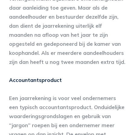
daar aanleiding toe geven. Maar als de
aandeelhouder en bestuurder dezelfde zijn,
dan dient de jaarrekening uiterlijk elf
maanden na afloop van het jaar te zijn
opgesteld en gedeponeerd bij de kamer van
koophandel. Als er meerdere aandeelhouders
zijn dan heeft u nog twee maanden extra tijd.
Accountantsproduct
Een jaarrekening is voor veel ondernemers
een typisch accountantsproduct. Onduidelijke
waarderingsgrondslagen en gebruik van
“jargon” roepen bij een ondernemer meer
vragen op dan inzicht. De envelop met