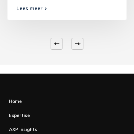
Lees meer
Home
Expertise
AXP Insights