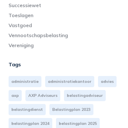
Successiewet
Toeslagen
Vastgoed
Vennootschapsbelasting
Vereniging
Tags
administratie
administratiekantoor
advies
axp
AXP Adviseurs
belastingadviseur
belastingdienst
Belastingplan 2023
belastingplan 2024
belastingplan 2025