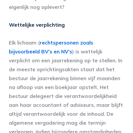
eigenlijk nog oplevert?
Wettelijke verplichting
Elk lichaam (
rechtspersonen zoals
bijvoorbeeld BV’s en NV’s
) is wettelijk
verplicht om een jaarrekening op te stellen. In
de meeste oprichtingsakten staat dat het
bestuur de jaarrekening binnen vijf maanden
na afloop van een boekjaar opstelt. Het
bestuur delegeert die verantwoordelijkheid
aan haar accountant of adviseurs, maar blijft
altijd verantwoordelijk voor de inhoud. De
algemene vergadering mag die termijn
verlengen, indien bijzondere omstandigheden