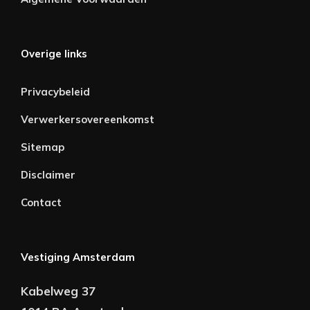
Overige links
Privacybeleid
Verwerkersovereenkomst
Sitemap
Disclaimer
Contact
Vestiging Amsterdam
Kabelweg 37