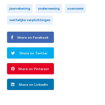
jaarrekening
onderneming
overname
wettelijke verplichtingen
Share on Facebook
Share on Twitter
Share on Pinterest
Share on LinkedIn