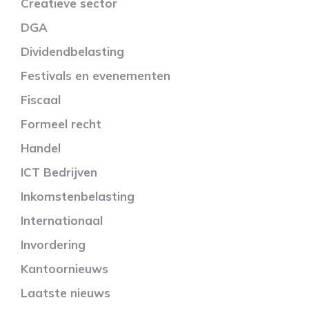
Creatieve sector
DGA
Dividendbelasting
Festivals en evenementen
Fiscaal
Formeel recht
Handel
ICT Bedrijven
Inkomstenbelasting
Internationaal
Invordering
Kantoornieuws
Laatste nieuws