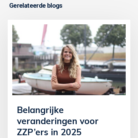
Gerelateerde blogs
Belangrijke
veranderingen voor
ZZP’ers in 2025