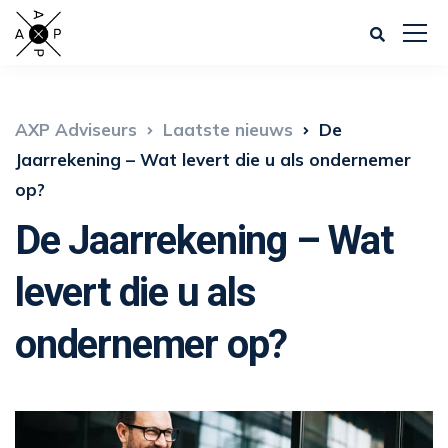
AXP Adviseurs
Laatste nieuws
De
Jaarrekening – Wat levert die u als ondernemer
op?
De Jaarrekening – Wat
levert die u als
ondernemer op?