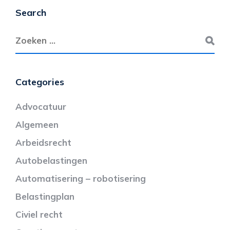
Search
Categories
Advocatuur
Algemeen
Arbeidsrecht
Autobelastingen
Automatisering – robotisering
Belastingplan
Civiel recht