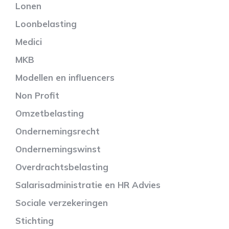
Lonen
Loonbelasting
Medici
MKB
Modellen en influencers
Non Profit
Omzetbelasting
Ondernemingsrecht
Ondernemingswinst
Overdrachtsbelasting
Salarisadministratie en HR Advies
Sociale verzekeringen
Stichting